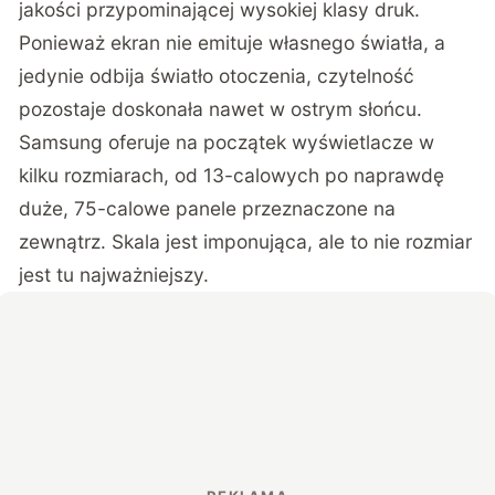
jakości przypominającej wysokiej klasy druk.
Ponieważ ekran nie emituje własnego światła, a
jedynie odbija światło otoczenia, czytelność
pozostaje doskonała nawet w ostrym słońcu.
Samsung oferuje na początek wyświetlacze w
kilku rozmiarach, od 13-calowych po naprawdę
duże,
75-calowe panele przeznaczone na
zewnątrz
. Skala jest imponująca, ale to nie rozmiar
jest tu najważniejszy.