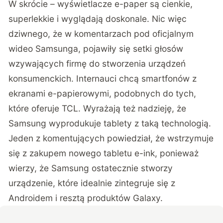
W skrócie – wyświetlacze e-paper są cienkie,
superlekkie i wyglądają doskonale. Nic więc
dziwnego, że w komentarzach pod oficjalnym
wideo Samsunga, pojawiły się setki głosów
wzywających firmę do stworzenia urządzeń
konsumenckich. Internauci chcą smartfonów z
ekranami e-papierowymi, podobnych do tych,
które oferuje TCL. Wyrażają też nadzieję, że
Samsung wyprodukuje tablety z taką technologią.
Jeden z komentujących powiedział, że wstrzymuje
się z zakupem nowego tabletu e-ink, ponieważ
wierzy, że Samsung ostatecznie stworzy
urządzenie, które idealnie zintegruje się z
Androidem i resztą produktów Galaxy.