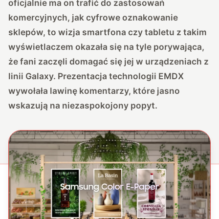
oficjalnie ma on trafić do zastosowań
komercyjnych, jak cyfrowe oznakowanie
sklepów, to wizja smartfona czy tabletu z takim
wyświetlaczem okazała się na tyle porywająca,
że fani zaczęli domagać się jej w urządzeniach z
linii Galaxy.
Prezentacja technologii EMDX
wywołała lawinę komentarzy, które jasno
wskazują na niezaspokojony popyt.