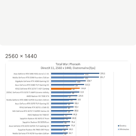
2560 x 1440