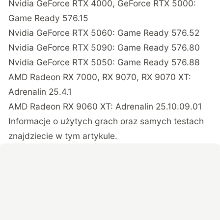
Nvidia GeForce RTX 4000, GeForce RTX 5000:
Game Ready 576.15
Nvidia GeForce RTX 5060: Game Ready 576.52
Nvidia GeForce RTX 5090: Game Ready 576.80
Nvidia GeForce RTX 5050: Game Ready 576.88
AMD Radeon RX 7000, RX 9070, RX 9070 XT:
Adrenalin 25.4.1
AMD Radeon RX 9060 XT: Adrenalin 25.10.09.01
Informacje o użytych grach oraz samych testach
znajdziecie
w tym artykule
.