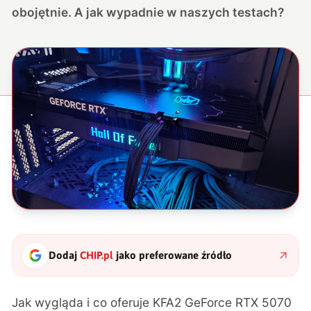
obojętnie. A jak wypadnie w naszych testach?
Dodaj
CHIP.pl
jako preferowane źródło
Jak wygląda i co oferuje KFA2 GeForce RTX 5070