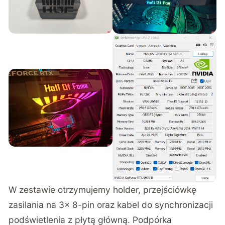
W zestawie otrzymujemy holder, przejściówkę
zasilania na 3x 8-pin oraz kabel do synchronizacji
podświetlenia z płytą główną. Podpórka