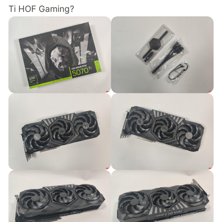
Ti HOF Gaming?