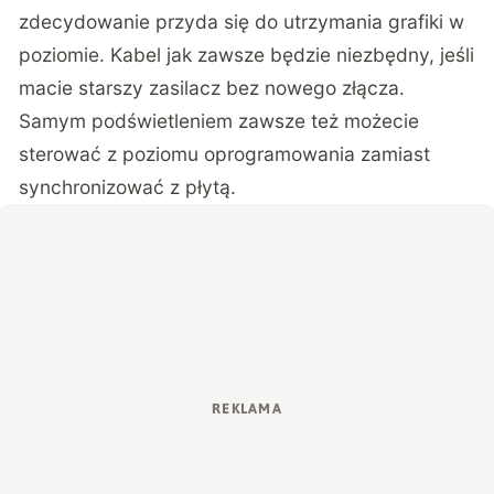
zdecydowanie przyda się do utrzymania grafiki w
poziomie. Kabel jak zawsze będzie niezbędny, jeśli
macie starszy zasilacz bez nowego złącza.
Samym podświetleniem zawsze też możecie
sterować z poziomu oprogramowania zamiast
synchronizować z płytą.