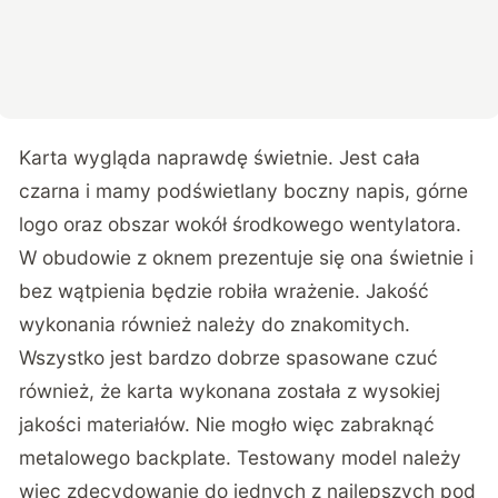
Karta wygląda naprawdę świetnie. Jest cała
czarna i mamy podświetlany boczny napis, górne
logo oraz obszar wokół środkowego wentylatora.
W obudowie z oknem prezentuje się ona świetnie i
bez wątpienia będzie robiła wrażenie. Jakość
wykonania również należy do znakomitych.
Wszystko jest bardzo dobrze spasowane czuć
również, że karta wykonana została z wysokiej
jakości materiałów. Nie mogło więc zabraknąć
metalowego backplate. Testowany model należy
więc zdecydowanie do jednych z najlepszych pod