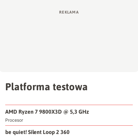
Platforma testowa
AMD Ryzen 7 9800X3D @ 5,3 GHz
Procesor
be quiet! Silent Loop 2 360