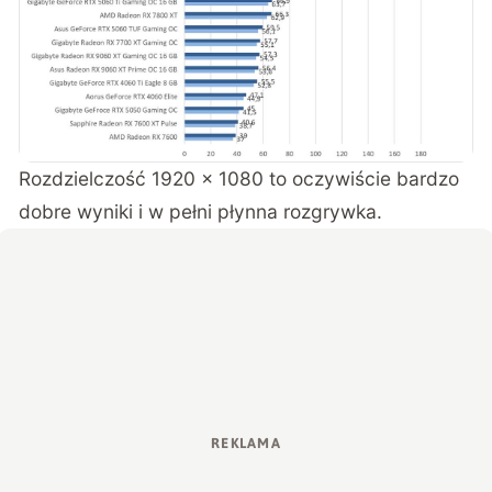
Rozdzielczość 1920 x 1080 to oczywiście bardzo
dobre wyniki i w pełni płynna rozgrywka.