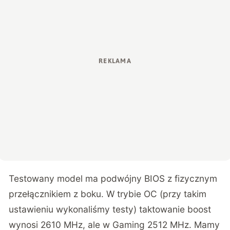
Testowany model ma podwójny BIOS z fizycznym
przełącznikiem z boku. W trybie OC (przy takim
ustawieniu wykonaliśmy testy) taktowanie boost
wynosi 2610 MHz, ale w Gaming 2512 MHz. Mamy