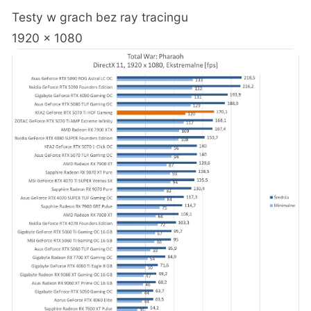
Testy w grach bez ray tracingu
1920 x 1080