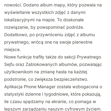
nowości. Dodano album mapy, który pozwala na
wyświetlanie wszystkich zdjęć z danymi
lokalizacyjnymi na mapie. To doskonałe
rozwiązanie, by powspominać podróże.
Dodatkowo, po przywróceniu zdjęć z albumu
prywatnego, wrócą one na swoje pierwotne
miejsce.
Nowe funkcje trafiły także do sekcji Prywatnego
Sejfu oraz Zablokowanych albumów, pozwalając
użytkownikom na zmianę hasła na każdej
podstronie, co zwiększa bezpieczeństwo.
Aplikacja Phone Manager została wzbogacona o
statystyki dzienne i tygodniowe, które pokazują,
ile czasu spędzamy na ekranie, co pomaga w
lepszym zarządzaniu naszym cyfrowym życiem.