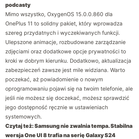
podcasty
Mimo wszystko, OxygenOS 15.0.0.860 dla
OnePlus 11 to solidny pakiet, który wprowadza
szereg przydatnych i wyczekiwanych funkcji.
Ulepszone animacje, rozbudowane zarządzanie
zdjęciami oraz dodatkowe opcje prywatności to
kroki w dobrym kierunku. Dodatkowo, aktualizacja
zabezpieczeń zawsze jest mile widziana. Warto
poczekać, aż powiadomienie o nowym
oprogramowaniu pojawi się na twoim telefonie, ale
jeśli nie możesz się doczekać, możesz sprawdzić
jego dostępność ręcznie w ustawieniach
systemowych.
Czytaj też:
Samsung nie zwalnia tempa. Stabilna
wersja One UI 8 trafia na serię Galaxy S24