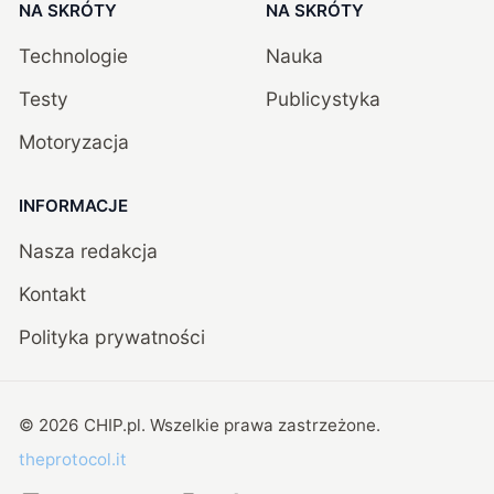
NA SKRÓTY
NA SKRÓTY
Technologie
Nauka
Testy
Publicystyka
Motoryzacja
INFORMACJE
Nasza redakcja
Kontakt
Polityka prywatności
©
2026
CHIP.pl
. Wszelkie prawa zastrzeżone.
theprotocol.it