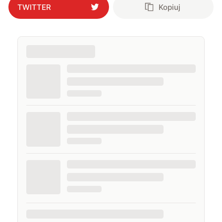
TWITTER
Kopiuj