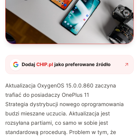
Dodaj
CHIP.pl
jako preferowane źródło
Aktualizacja OxygenOS 15.0.0.860 zaczyna
trafiać do posiadaczy OnePlus 11
Strategia dystrybucji nowego oprogramowania
budzi mieszane uczucia. Aktualizacja jest
rozsyłana partiami, co samo w sobie jest
standardową procedurą. Problem w tym, że