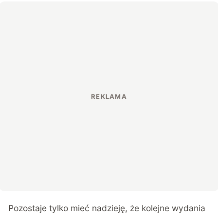
Pozostaje tylko mieć nadzieję, że kolejne wydania