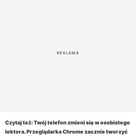
Czytaj też:
Twój telefon zmieni się w osobistego
lektora. Przeglądarka Chrome zacznie tworzyć