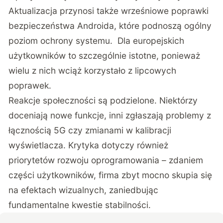
Aktualizacja przynosi także wrześniowe poprawki
bezpieczeństwa Androida, które podnoszą ogólny
poziom ochrony systemu. Dla europejskich
użytkowników to szczególnie istotne, ponieważ
wielu z nich wciąż korzystało z lipcowych
poprawek.
Reakcje społeczności są podzielone. Niektórzy
doceniają nowe funkcje, inni zgłaszają problemy z
łącznością 5G czy zmianami w kalibracji
wyświetlacza. Krytyka dotyczy również
priorytetów rozwoju oprogramowania – zdaniem
części użytkowników, firma zbyt mocno skupia się
na efektach wizualnych, zaniedbując
fundamentalne kwestie stabilności.