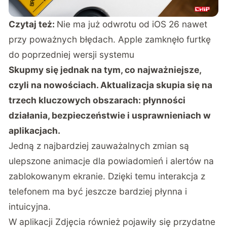
Czytaj też:
Nie ma już odwrotu od iOS 26 nawet
przy poważnych błędach. Apple zamknęło furtkę
do poprzedniej wersji systemu
Skupmy się jednak na tym, co najważniejsze,
czyli na nowościach. Aktualizacja skupia się na
trzech kluczowych obszarach: płynności
działania, bezpieczeństwie i usprawnieniach w
aplikacjach.
Jedną z najbardziej zauważalnych zmian są
ulepszone animacje dla powiadomień i alertów na
zablokowanym ekranie. Dzięki temu interakcja z
telefonem ma być jeszcze bardziej płynna i
intuicyjna.
W aplikacji Zdjęcia również pojawiły się przydatne