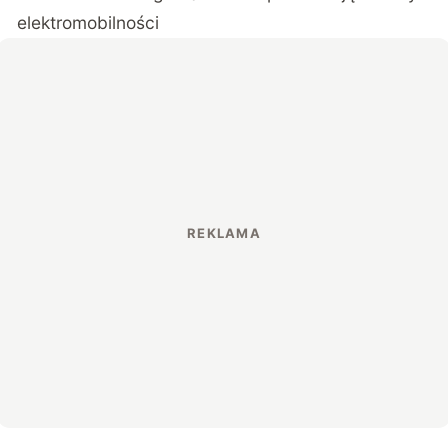
elektromobilności