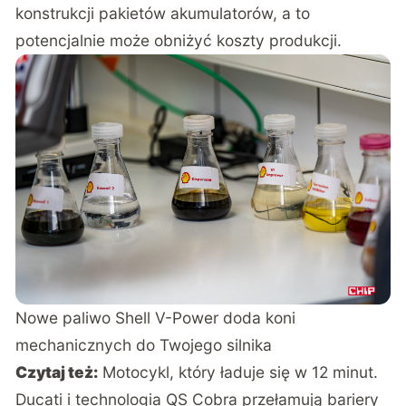
konstrukcji pakietów akumulatorów, a to
potencjalnie może obniżyć koszty produkcji.
Nowe paliwo Shell V-Power doda koni
mechanicznych do Twojego silnika
Czytaj też:
Motocykl, który ładuje się w 12 minut.
Ducati i technologia QS Cobra przełamują bariery