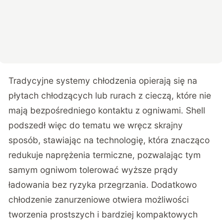
Tradycyjne systemy chłodzenia opierają się na
płytach chłodzących lub rurach z cieczą, które nie
mają bezpośredniego kontaktu z ogniwami. Shell
podszedł więc do tematu we wręcz skrajny
sposób, stawiając na technologię, która znacząco
redukuje naprężenia termiczne, pozwalając tym
samym ogniwom tolerować wyższe prądy
ładowania bez ryzyka przegrzania. Dodatkowo
chłodzenie zanurzeniowe otwiera możliwości
tworzenia prostszych i bardziej kompaktowych