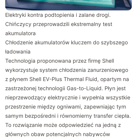
Elektryki kontra podtopienia i zalane drogi.
Chińczycy przeprowadzili ekstremalny test
akumulatora
Chłodzenie akumulatorów kluczem do szybszego
ładowania
Technologia proponowana przez firmę Shell
wykorzystuje system chłodzenia zanurzeniowego
z płynem Shell EV-Plus Thermal Fluid, opartym na
zastrzeżonej technologii Gas-to-Liquid.
Płyn jest
nieprzewodzący elektrycznie
i wypełnia wszystkie
przestrzenie między ogniwami, zapewniając tym
samym bezpośredni i równomierny transfer ciepła.
To rozwiązanie może odpowiedzieć na jedną z
głównych obaw potencjalnych nabywców