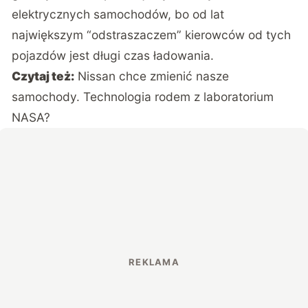
elektrycznych samochodów, bo od lat
największym “odstraszaczem” kierowców od tych
pojazdów jest długi czas ładowania.
Czytaj też:
Nissan chce zmienić nasze
samochody. Technologia rodem z laboratorium
NASA?