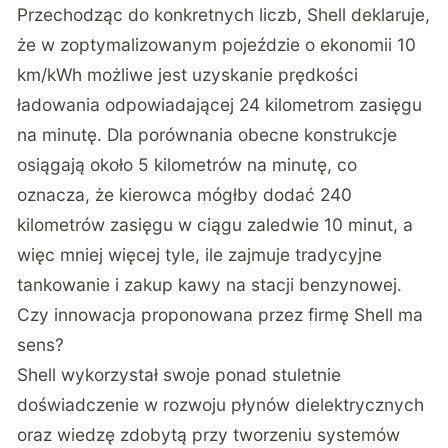
Przechodząc do konkretnych liczb, Shell deklaruje,
że w zoptymalizowanym pojeździe o ekonomii 10
km/kWh możliwe jest uzyskanie prędkości
ładowania odpowiadającej 24 kilometrom zasięgu
na minutę. Dla porównania obecne konstrukcje
osiągają około 5 kilometrów na minutę, co
oznacza, że kierowca mógłby dodać 240
kilometrów zasięgu w ciągu zaledwie 10 minut, a
więc mniej więcej tyle, ile zajmuje tradycyjne
tankowanie i zakup kawy na stacji benzynowej.
Czy innowacja proponowana przez firmę Shell ma
sens?
Shell wykorzystał swoje ponad stuletnie
doświadczenie w rozwoju płynów dielektrycznych
oraz wiedzę zdobytą przy tworzeniu systemów