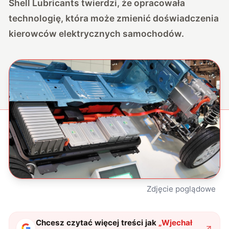
Shell Lubricants twierdzi, że opracowała
technologię, która może zmienić doświadczenia
kierowców elektrycznych samochodów.
Zdjęcie poglądowe
Chcesz czytać więcej treści jak
„
Wjechał