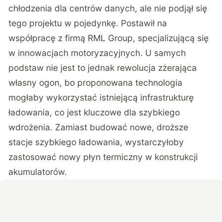
chłodzenia dla centrów danych, ale nie podjął się
tego projektu w pojedynkę. Postawił na
współpracę z firmą RML Group, specjalizującą się
w innowacjach motoryzacyjnych. U samych
podstaw nie jest to jednak rewolucja zżerająca
własny ogon, bo proponowana technologia
mogłaby wykorzystać istniejącą infrastrukturę
ładowania, co jest kluczowe dla szybkiego
wdrożenia. Zamiast budować nowe, droższe
stacje szybkiego ładowania, wystarczyłoby
zastosować nowy płyn termiczny w konstrukcji
akumulatorów.