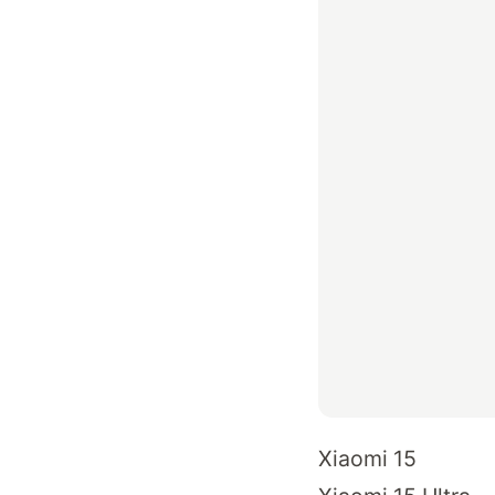
Xiaomi 15