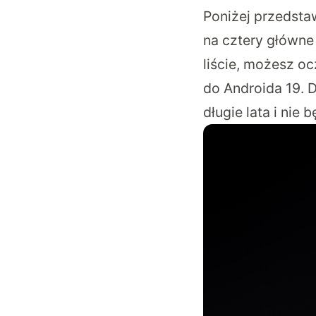
Poniżej przedsta
na cztery główne
liście, możesz oc
do Androida 19. 
długie lata i nie