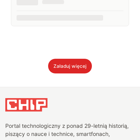
Załaduj więcej
Portal technologiczny z ponad
29
-letnią historią,
piszący o nauce i technice, smartfonach,