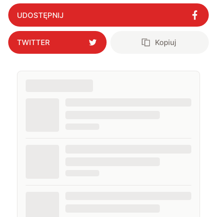
UDOSTĘPNIJ
TWITTER
Kopiuj