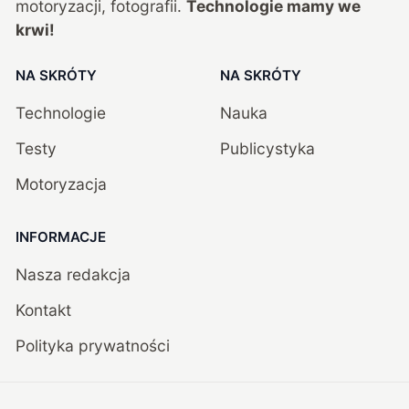
motoryzacji, fotografii.
Technologie mamy we
krwi!
NA SKRÓTY
NA SKRÓTY
Technologie
Nauka
Testy
Publicystyka
Motoryzacja
INFORMACJE
Nasza redakcja
Kontakt
Polityka prywatności