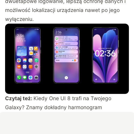
dwuetapowe logowanie, lepszą ochronę danych i
możliwość lokalizacji urządzenia nawet po jego
wyłączeniu.
Czytaj też:
Kiedy One UI 8 trafi na Twojego
Galaxy? Znamy dokładny harmonogram