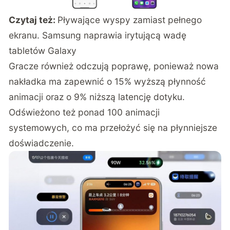
Czytaj też:
Pływające wyspy zamiast pełnego
ekranu. Samsung naprawia irytującą wadę
tabletów Galaxy
Gracze również odczują poprawę, ponieważ nowa
nakładka ma zapewnić o 15% wyższą płynność
animacji oraz o 9% niższą latencję dotyku.
Odświeżono też ponad 100 animacji
systemowych, co ma przełożyć się na płynniejsze
doświadczenie.