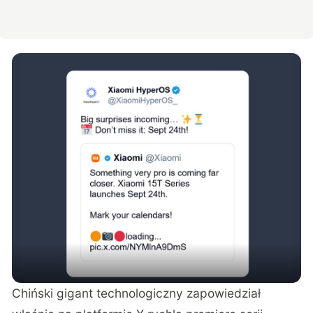
Chiński gigant technologiczny zapowiedział