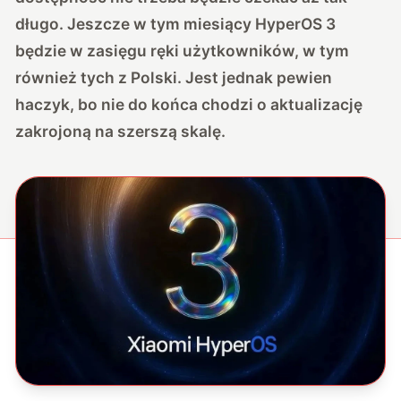
długo. Jeszcze w tym miesiący HyperOS 3
będzie w zasięgu ręki użytkowników, w tym
również tych z Polski. Jest jednak pewien
haczyk, bo nie do końca chodzi o aktualizację
zakrojoną na szerszą skalę.