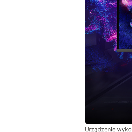
Urządzenie wykor