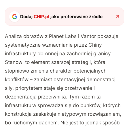
Dodaj
CHIP.pl
jako preferowane źródło
Analiza obrazów z Planet Labs i Vantor
pokazuje
systematyczne wzmacnianie przez Chiny
infrastruktury obronnej na zachodniej granicy.
Stanowi to element szerszej strategii, która
stopniowo zmienia charakter potencjalnych
konfliktów – zamiast ostentacyjnej demonstracji
siły, priorytetem staje się przetrwanie i
dezorientacja przeciwnika. Tym razem ta
infrastruktura sprowadza się do bunkrów, których
konstrukcja zaskakuje nietypowym rozwiązaniem,
bo ruchomym dachem. Nie jest to jednak sposób