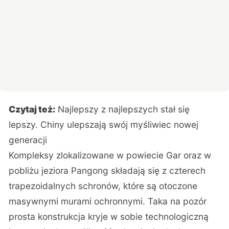
Czytaj też:
Najlepszy z najlepszych stał się
lepszy. Chiny ulepszają swój myśliwiec nowej
generacji
Kompleksy zlokalizowane w powiecie Gar oraz w
pobliżu jeziora Pangong
składają się z czterech
trapezoidalnych schronów, które są otoczone
masywnymi murami ochronnymi. Taka na pozór
prosta konstrukcja kryje w sobie technologiczną