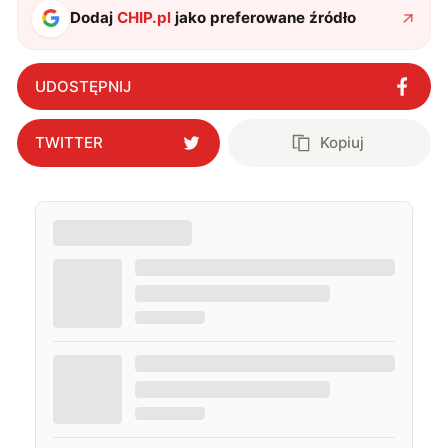
Dodaj
CHIP.pl
jako preferowane źródło
UDOSTĘPNIJ
TWITTER
Kopiuj