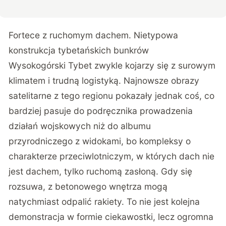
Fortece z ruchomym dachem. Nietypowa
konstrukcja tybetańskich bunkrów
Wysokogórski Tybet zwykle kojarzy się z surowym
klimatem i trudną logistyką. Najnowsze obrazy
satelitarne z tego regionu pokazały jednak coś, co
bardziej pasuje do podręcznika prowadzenia
działań wojskowych niż do albumu
przyrodniczego z widokami, bo kompleksy o
charakterze przeciwlotniczym, w których dach nie
jest dachem, tylko ruchomą zasłoną. Gdy się
rozsuwa, z betonowego wnętrza mogą
natychmiast odpalić rakiety. To nie jest kolejna
demonstracja w formie ciekawostki, lecz ogromna