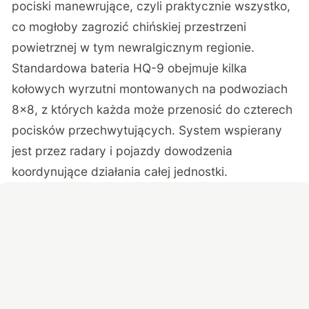
pociski manewrujące, czyli praktycznie wszystko,
co mogłoby zagrozić chińskiej przestrzeni
powietrznej w tym newralgicznym regionie.
Standardowa bateria HQ-9 obejmuje kilka
kołowych wyrzutni montowanych na podwoziach
8×8, z których każda może przenosić do czterech
pocisków przechwytujących. System wspierany
jest przez radary i pojazdy dowodzenia
koordynujące działania całej jednostki.