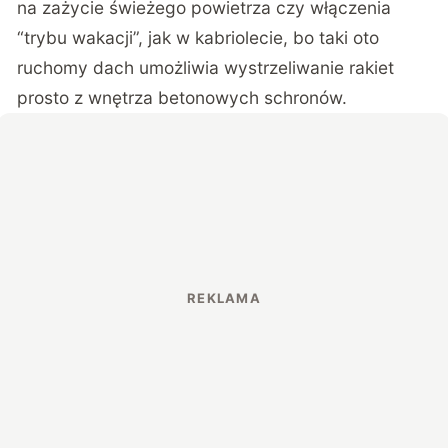
na zażycie świeżego powietrza czy włączenia
“trybu wakacji”, jak w kabriolecie, bo taki oto
ruchomy dach umożliwia wystrzeliwanie rakiet
prosto z wnętrza betonowych schronów.