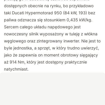
dostępnych obecnie na rynku
, bo przykładowo
taki Ducati Hypermotorad 950 (84 kW, 193) bez
paliwa odznacza się stosunkiem 0,435 kW/kg.
Sercem całego układu napędowego jest
nowoczesny silnik wyposażony w tuleję z włókna
węglowego oraz zintegrowany inwerter. Nie jest to
byle jednostka, a sprzęt, w który trudno uwierzyć,
jako że zapewnia on moment obrotowy sięgający
aż 914 Nm, który jest dostępny praktycznie
natychmiast.