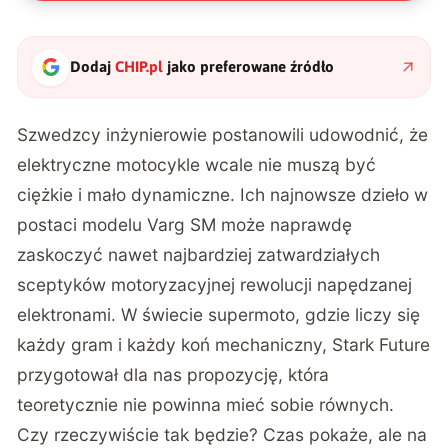
Dodaj
CHIP.pl
jako preferowane źródło
Szwedzcy inżynierowie postanowili udowodnić, że
elektryczne motocykle wcale nie muszą być
ciężkie i mało dynamiczne. Ich najnowsze dzieło w
postaci modelu Varg SM może naprawdę
zaskoczyć nawet najbardziej zatwardziałych
sceptyków motoryzacyjnej rewolucji napędzanej
elektronami. W świecie supermoto, gdzie liczy się
każdy gram i każdy koń mechaniczny, Stark Future
przygotował dla nas propozycję, która
teoretycznie nie powinna mieć sobie równych.
Czy rzeczywiście tak będzie? Czas pokaże, ale na