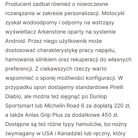
Producent zadbał również o nowoczesne
rozwiązania w zakresie personalizacji. Motocykl
zyskał wodoodporny i odporny na wstrząsy
wyświetlacz Arkenstone oparty na systemie
Android. Przez niego użytkownik może
dostosować charakterystykę pracy napędu,
hamowania silnikiem oraz rekuperacji do własnych
preferencji. Z ciekawszych rzeczy warto
wspomnieć o sporej możliwości konfiguracji. W
przypadku opon dostajemy standardowe Pirelli
Diablo, ale można też sięgnąć po Dunlop
Sportsmart lub Michelin Road 6 za dopłatą 220 zł,
a także Anlas Grip Plus za dodatkowe 450 zł.
Dostępne są też różne typy hamulców, bo nożny
(wymagany w USA i Kanadzie) lub ręczny, który