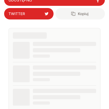
UDOSTĘPNIJ
TWITTER
Kopiuj