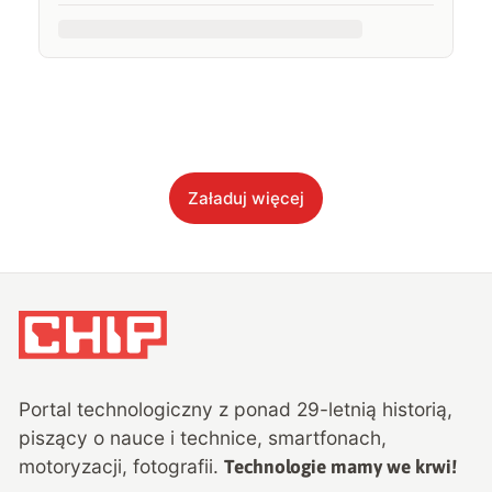
Załaduj więcej
Portal technologiczny z ponad
29
-letnią historią,
piszący o nauce i technice, smartfonach,
motoryzacji, fotografii.
Technologie mamy we krwi!