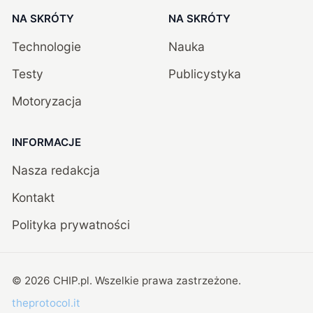
NA SKRÓTY
NA SKRÓTY
Technologie
Nauka
Testy
Publicystyka
Motoryzacja
INFORMACJE
Nasza redakcja
Kontakt
Polityka prywatności
©
2026
CHIP.pl
. Wszelkie prawa zastrzeżone.
theprotocol.it