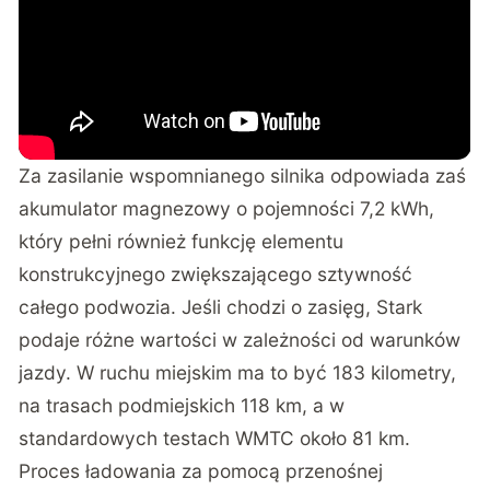
Za zasilanie wspomnianego silnika odpowiada zaś
akumulator magnezowy o pojemności 7,2 kWh,
który pełni również funkcję elementu
konstrukcyjnego zwiększającego sztywność
całego podwozia. Jeśli chodzi o zasięg, Stark
podaje różne wartości w zależności od warunków
jazdy. W ruchu miejskim ma to być 183 kilometry,
na trasach podmiejskich 118 km, a w
standardowych testach WMTC około 81 km.
Proces ładowania za pomocą przenośnej