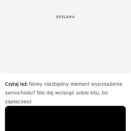
Nowy niezbędny element wyposażenia
Czytaj też:
samochodu? Nie daj wcisnąć sobie kitu, bo
zapłaczesz