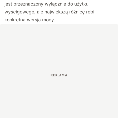
jest przeznaczony wyłącznie do użytku
wyścigowego, ale największą różnicę robi
konkretna wersja mocy.