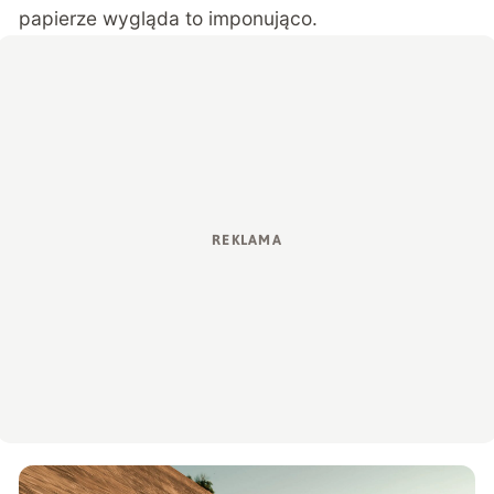
papierze wygląda to imponująco.