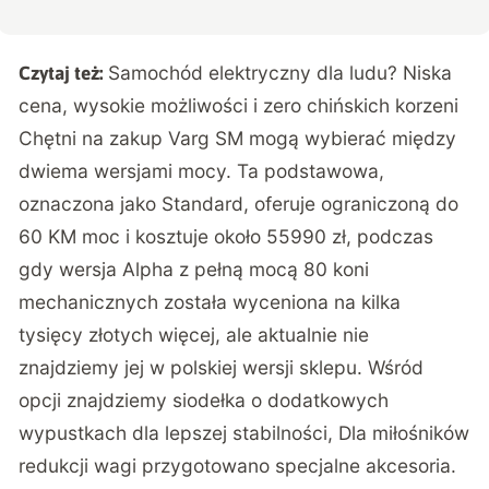
Samochód elektryczny dla ludu? Niska
Czytaj też:
cena, wysokie możliwości i zero chińskich korzeni
Chętni na zakup Varg SM mogą wybierać między
dwiema wersjami mocy. Ta podstawowa,
oznaczona jako Standard, oferuje ograniczoną do
60 KM moc i kosztuje około 55990 zł, podczas
gdy wersja Alpha z pełną mocą 80 koni
mechanicznych została wyceniona na kilka
tysięcy złotych więcej, ale
aktualnie nie
znajdziemy jej w polskiej wersji sklepu
. Wśród
opcji znajdziemy siodełka o dodatkowych
wypustkach dla lepszej stabilności, Dla miłośników
redukcji wagi przygotowano specjalne akcesoria.