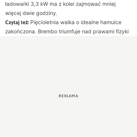
ładowarki 3,3 kW ma z kolei zajmować mniej
więcej dwie godziny.
Pięcioletnia walka o idealne hamulce
Czytaj też:
zakończona. Brembo triumfuje nad prawami fizyki