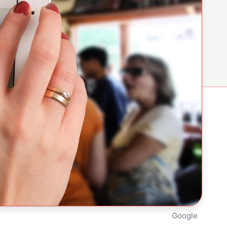
Google