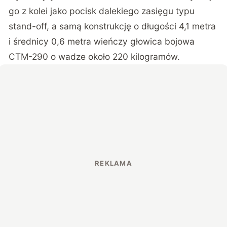
go z kolei jako pocisk dalekiego zasięgu typu
stand-off, a samą konstrukcję o długości 4,1 metra
i średnicy 0,6 metra wieńczy głowica bojowa
CTM-290 o wadze około 220 kilogramów.