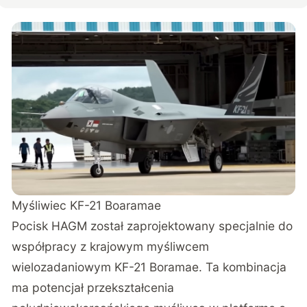
Myśliwiec KF-21 Boaramae
Pocisk HAGM został zaprojektowany specjalnie do
współpracy z krajowym myśliwcem
wielozadaniowym KF-21 Boramae. Ta kombinacja
ma potencjał przekształcenia