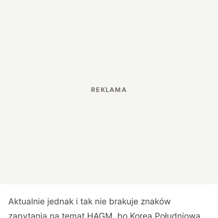
Aktualnie jednak i tak nie brakuje znaków
zapytania na temat HAGM, bo Korea Południowa