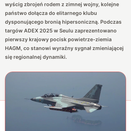
wyścig zbrojeń rodem z zimnej wojny, kolejne
państwo dołącza do elitarnego klubu
dysponującego bronią hipersoniczną. Podczas
targów ADEX 2025 w Seulu zaprezentowano
pierwszy krajowy pocisk powietrze-ziemia
HAGM
, co stanowi wyraźny sygnał zmieniającej
się regionalnej dynamiki.