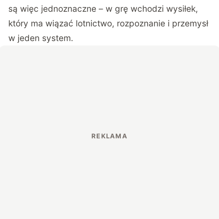
są więc jednoznaczne – w grę wchodzi wysiłek,
który ma wiązać lotnictwo, rozpoznanie i przemysł
w jeden system.