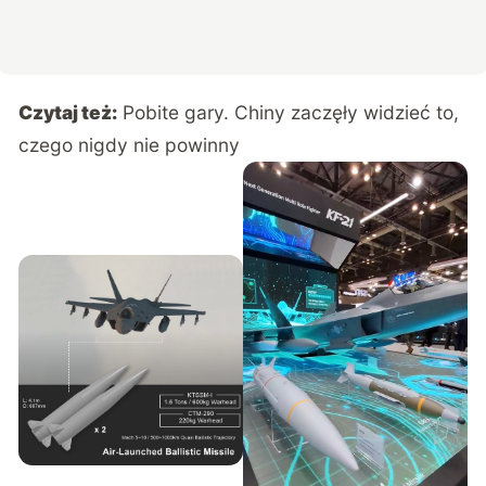
Czytaj też:
Pobite gary. Chiny zaczęły widzieć to,
czego nigdy nie powinny