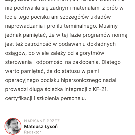
nie pochwaliła się żadnymi materiałami z prób w
locie tego pocisku ani szczegółów układów
naprowadzania i profilu terminalnego. Musimy
jednak pamiętać, że w tej fazie programów normą
jest też ostrożność w podawaniu dokładnych
osiągów, bo wiele zależy od algorytmów
sterowania i odporności na zakłócenia. Dlatego
warto pamiętać, że do statusu w pełni
operacyjnego pocisku hipersonicznego nadal
prowadzi długa ścieżka integracji z KF-21,
certyfikacji i szkolenia personelu.
NAPISANE PRZEZ
M
Mateusz Łysoń
Redaktor