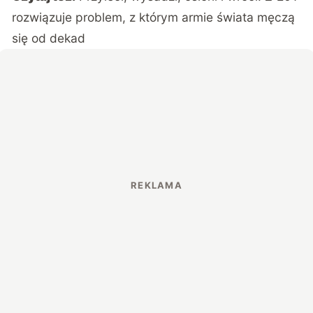
rozwiązuje problem, z którym armie świata męczą
się od dekad