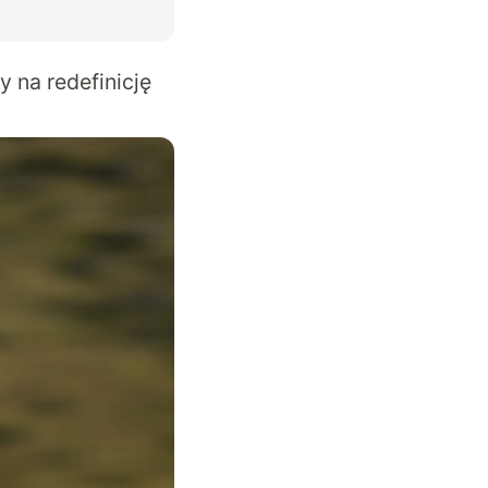
 na redefinicję