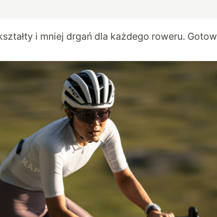
ształty i mniej drgań dla każdego roweru. Gotowy