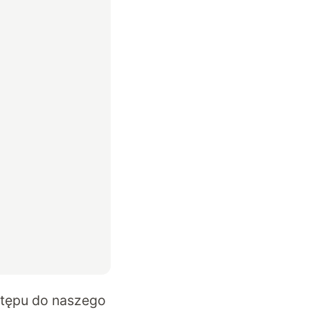
stępu do naszego