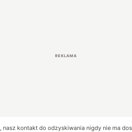
, nasz kontakt do odzyskiwania nigdy nie ma do