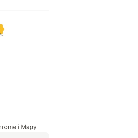
Chrome i Mapy