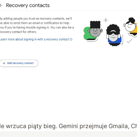
e wrzuca piąty bieg. Gemini przejmuje Gmaila, 