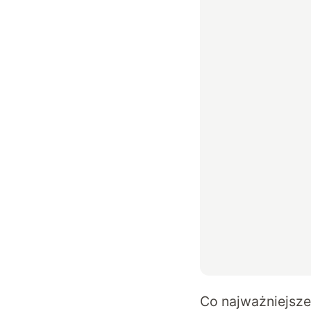
Co najważniejsze