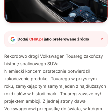
Dodaj
CHIP.pl
jako preferowane źródło
Rekordowo drogi Volkswagen Touareg zakończy
historię spalinowego SUVa
Niemiecki koncern ostatecznie potwierdził
zakończenie produkcji Touarega w przyszłym
roku
, zamykając tym samym jeden z najdłuższych
rozdziałów w historii marki. Touareg zawsze był
projektem ambicji. Z jednej strony dawał
Volkswagenowi przepustkę do świata, w którym