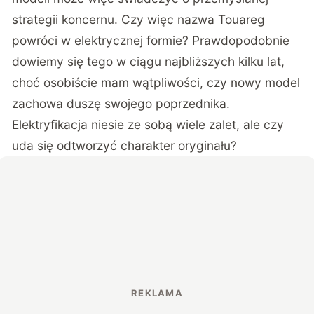
strategii koncernu. Czy więc nazwa Touareg
powróci w elektrycznej formie? Prawdopodobnie
dowiemy się tego w ciągu najbliższych kilku lat,
choć osobiście mam wątpliwości, czy nowy model
zachowa duszę swojego poprzednika.
Elektryfikacja niesie ze sobą wiele zalet, ale czy
uda się odtworzyć charakter oryginału?