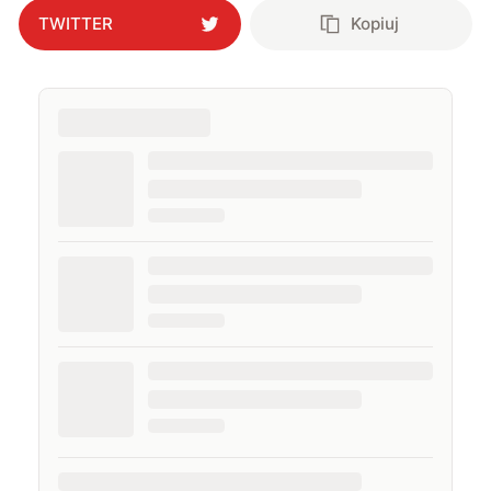
TWITTER
Kopiuj