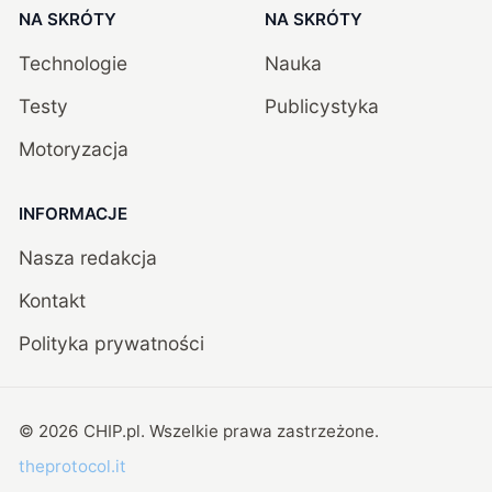
NA SKRÓTY
NA SKRÓTY
Technologie
Nauka
Testy
Publicystyka
Motoryzacja
INFORMACJE
Nasza redakcja
Kontakt
Polityka prywatności
©
2026
CHIP.pl
. Wszelkie prawa zastrzeżone.
theprotocol.it