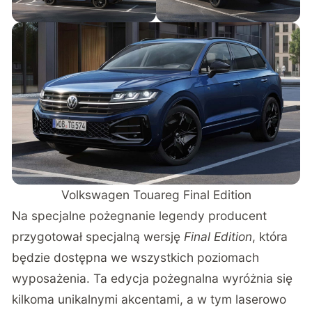
Volkswagen Touareg Final Edition
Na specjalne pożegnanie legendy producent
przygotował specjalną wersję
Final Edition
, która
będzie dostępna we wszystkich poziomach
wyposażenia. Ta edycja pożegnalna wyróżnia się
kilkoma unikalnymi akcentami, a w tym laserowo