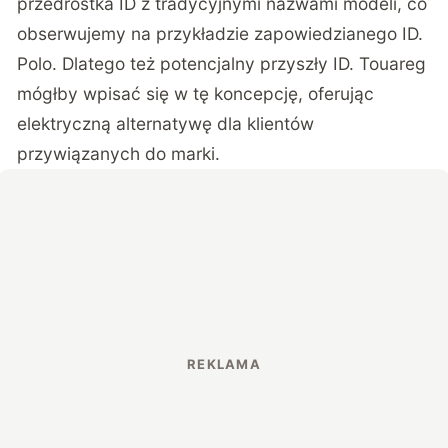
przedrostka ID z tradycyjnymi nazwami modeli, co
obserwujemy na przykładzie zapowiedzianego ID.
Polo. Dlatego też potencjalny przyszły ID. Touareg
mógłby wpisać się w tę koncepcję, oferując
elektryczną alternatywę dla klientów
przywiązanych do marki.