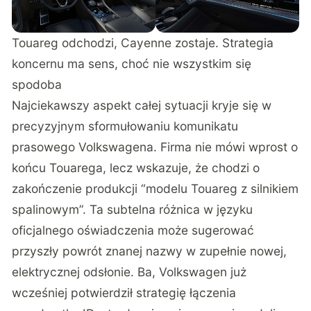
Touareg odchodzi, Cayenne zostaje. Strategia
koncernu ma sens, choć nie wszystkim się
spodoba
Najciekawszy aspekt całej sytuacji kryje się w
precyzyjnym sformułowaniu komunikatu
prasowego Volkswagena. Firma nie mówi wprost o
końcu Touarega, lecz wskazuje, że chodzi o
zakończenie produkcji “modelu Touareg z silnikiem
spalinowym”. Ta subtelna różnica w języku
oficjalnego oświadczenia może sugerować
przyszły powrót znanej nazwy w zupełnie nowej,
elektrycznej odsłonie. Ba, Volkswagen już
wcześniej potwierdził strategię łączenia