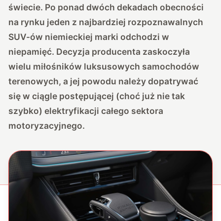
świecie. Po ponad dwóch dekadach obecności
na rynku jeden z najbardziej rozpoznawalnych
SUV-ów niemieckiej marki odchodzi w
niepamięć. Decyzja producenta zaskoczyła
wielu miłośników luksusowych samochodów
terenowych, a jej powodu należy dopatrywać
się w ciągle postępującej (choć już nie tak
szybko) elektryfikacji całego sektora
motoryzacyjnego.