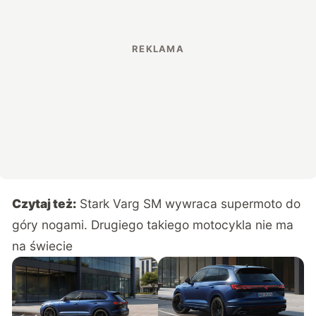
Czytaj też:
Stark Varg SM wywraca supermoto do
góry nogami. Drugiego takiego motocykla nie ma
na świecie