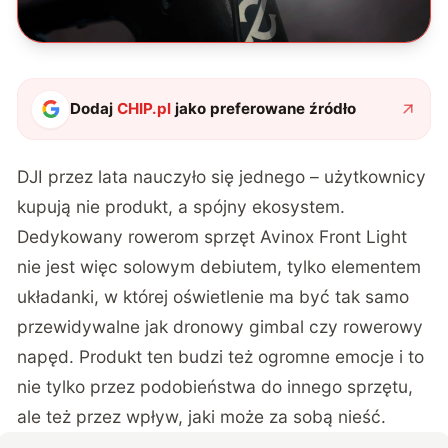
Dodaj
CHIP.pl
jako preferowane źródło
DJI przez lata nauczyło się jednego – użytkownicy
kupują nie produkt, a spójny ekosystem.
Dedykowany rowerom sprzęt Avinox Front Light
nie jest więc solowym debiutem, tylko elementem
układanki, w której oświetlenie ma być tak samo
przewidywalne jak dronowy gimbal czy rowerowy
napęd. Produkt ten budzi też ogromne emocje i to
nie tylko przez podobieństwa do innego sprzętu,
ale też przez wpływ, jaki może za sobą nieść.