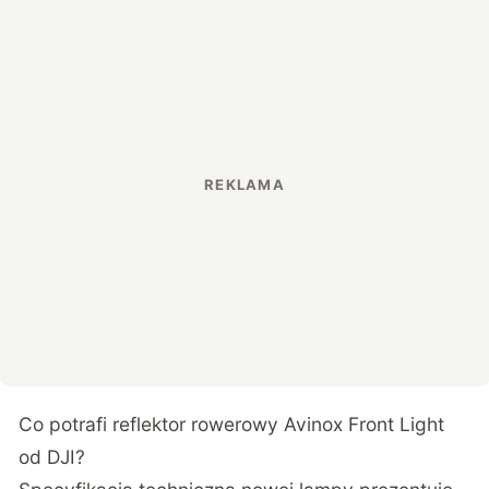
Co potrafi reflektor rowerowy Avinox Front Light
od DJI?