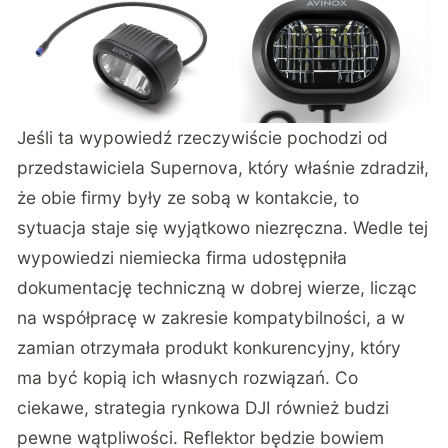
Jeśli ta wypowiedź rzeczywiście pochodzi od
przedstawiciela Supernova, który właśnie zdradził,
że obie firmy były ze sobą w kontakcie, to
sytuacja staje się wyjątkowo niezręczna. Wedle tej
wypowiedzi niemiecka firma udostępniła
dokumentację techniczną w dobrej wierze, licząc
na współpracę w zakresie kompatybilności, a w
zamian otrzymała produkt konkurencyjny, który
ma być kopią ich własnych rozwiązań. Co
ciekawe, strategia rynkowa DJI również budzi
pewne wątpliwości. Reflektor będzie bowiem