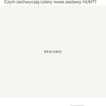
Czym zachwycają cztery nowe zestawy HUNT?