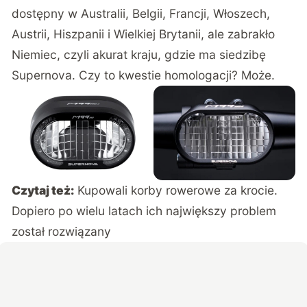
dostępny w Australii, Belgii, Francji, Włoszech,
Austrii, Hiszpanii i Wielkiej Brytanii, ale zabrakło
Niemiec, czyli akurat kraju, gdzie ma siedzibę
Supernova. Czy to kwestie homologacji? Może.
Czytaj też:
Kupowali korby rowerowe za krocie.
Dopiero po wielu latach ich największy problem
został rozwiązany