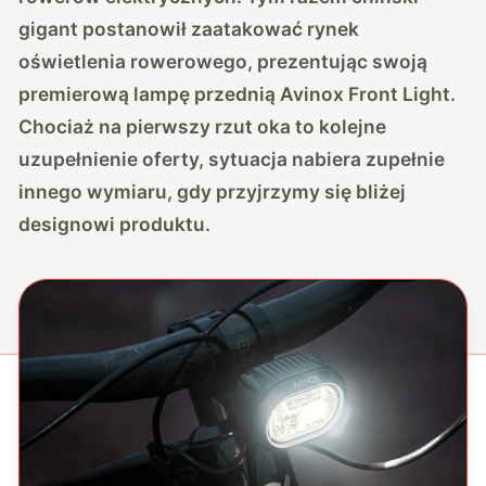
gigant postanowił zaatakować rynek
oświetlenia rowerowego, prezentując swoją
premierową lampę przednią Avinox Front Light.
Chociaż na pierwszy rzut oka to kolejne
uzupełnienie oferty, sytuacja nabiera zupełnie
innego wymiaru, gdy przyjrzymy się bliżej
designowi produktu.