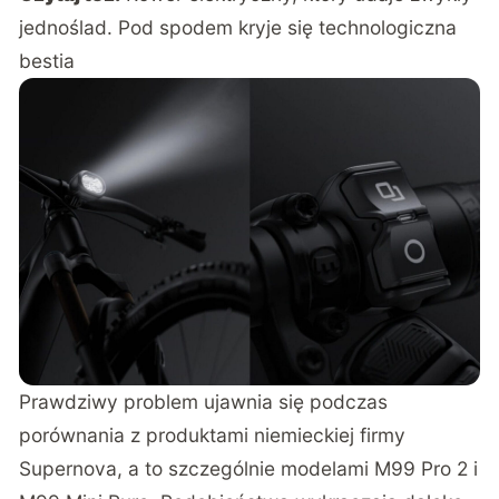
jednoślad. Pod spodem kryje się technologiczna
bestia
Prawdziwy problem ujawnia się podczas
porównania z produktami niemieckiej firmy
Supernova, a to szczególnie modelami M99 Pro 2 i