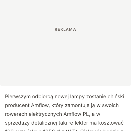
Pierwszym odbiorcą nowej lampy zostanie chiński
producent Amflow, który zamontuje ją w swoich
rowerach elektrycznych Amflow PL, a w
sprzedaży detalicznej taki reflektor ma kosztować