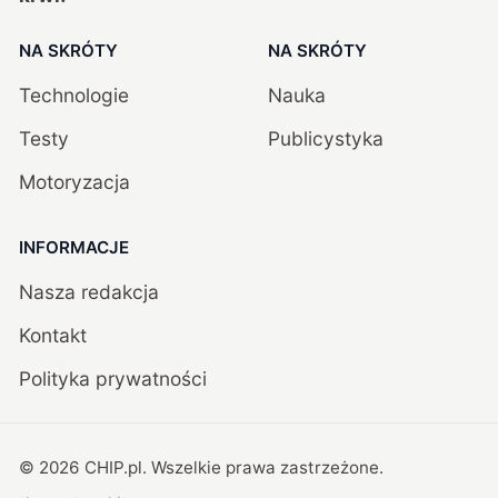
NA SKRÓTY
NA SKRÓTY
Technologie
Nauka
Testy
Publicystyka
Motoryzacja
INFORMACJE
Nasza redakcja
Kontakt
Polityka prywatności
©
2026
CHIP.pl
. Wszelkie prawa zastrzeżone.