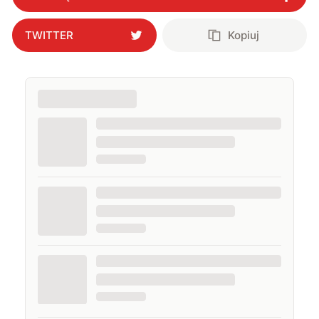
TWITTER
Kopiuj