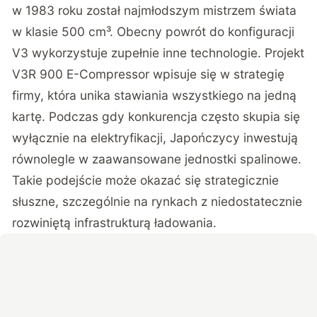
w 1983 roku został najmłodszym mistrzem świata
w klasie 500 cm³. Obecny powrót do konfiguracji
V3 wykorzystuje zupełnie inne technologie. Projekt
V3R 900 E-Compressor wpisuje się w strategię
firmy, która unika stawiania wszystkiego na jedną
kartę. Podczas gdy konkurencja często skupia się
wyłącznie na elektryfikacji, Japończycy inwestują
równolegle w zaawansowane jednostki spalinowe.
Takie podejście może okazać się strategicznie
słuszne, szczególnie na rynkach z niedostatecznie
rozwiniętą infrastrukturą ładowania.