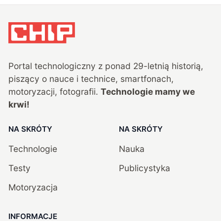
Portal technologiczny z ponad
29
-letnią historią,
piszący o nauce i technice, smartfonach,
motoryzacji, fotografii.
Technologie mamy we
krwi!
NA SKRÓTY
NA SKRÓTY
Technologie
Nauka
Testy
Publicystyka
Motoryzacja
INFORMACJE