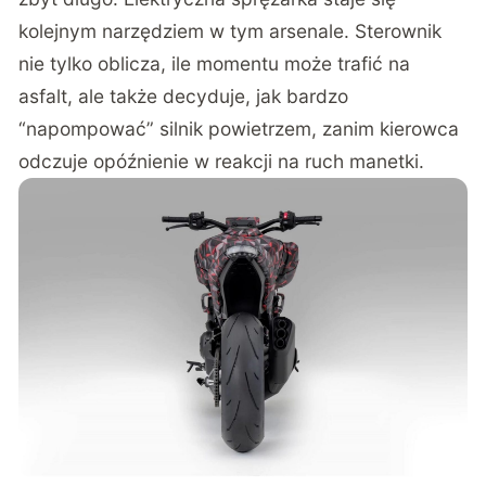
kolejnym narzędziem w tym arsenale. Sterownik
nie tylko oblicza, ile momentu może trafić na
asfalt, ale także decyduje, jak bardzo
“napompować” silnik powietrzem, zanim kierowca
odczuje opóźnienie w reakcji na ruch manetki.