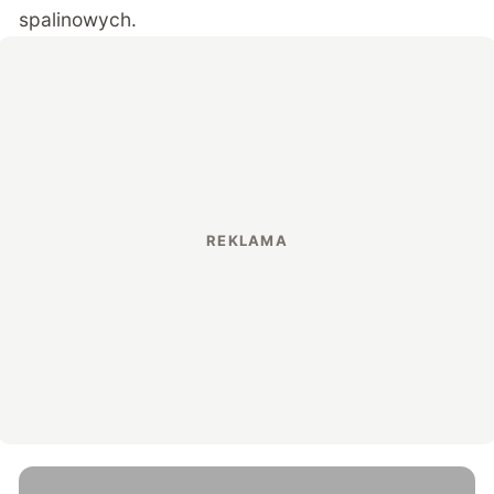
spalinowych.