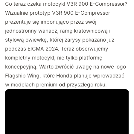
Co teraz czeka motocykl V3R 900 E-Compressor?
Wizualnie prototyp V3R 900 E-Compressor
prezentuje się imponująco przez swój
jednostronny wahacz, ramę kratownicową i
stylową owiewkę, której zarysy pokazano już
podczas EICMA 2024. Teraz obserwujemy
kompletny motocykl, nie tylko platformę
koncepcyjną. Warto zwrócić uwagę na nowe logo
Flagship Wing, które Honda planuje wprowadzać
w modelach premium od przyszłego roku.