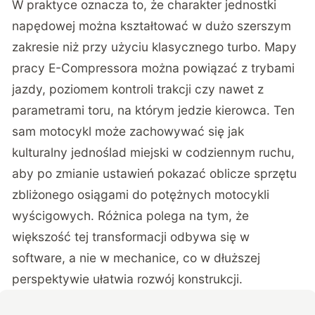
W praktyce oznacza to, że charakter jednostki
napędowej można kształtować w dużo szerszym
zakresie niż przy użyciu klasycznego turbo. Mapy
pracy E-Compressora można powiązać z trybami
jazdy, poziomem kontroli trakcji czy nawet z
parametrami toru, na którym jedzie kierowca. Ten
sam motocykl może zachowywać się jak
kulturalny jednoślad miejski w codziennym ruchu,
aby po zmianie ustawień pokazać oblicze sprzętu
zbliżonego osiągami do potężnych motocykli
wyścigowych. Różnica polega na tym, że
większość tej transformacji odbywa się w
software, a nie w mechanice, co w dłuższej
perspektywie ułatwia rozwój konstrukcji.