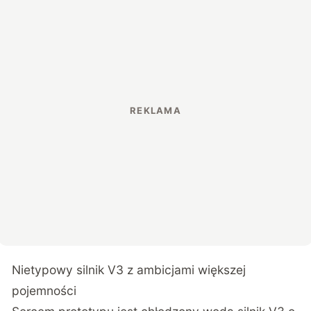
Nietypowy silnik V3 z ambicjami większej
pojemności