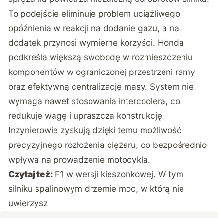
To podejście eliminuje problem uciążliwego
opóźnienia w reakcji na dodanie gazu, a na
dodatek przynosi wymierne korzyści. Honda
podkreśla większą swobodę w rozmieszczeniu
komponentów w ograniczonej przestrzeni ramy
oraz efektywną centralizację masy. System nie
wymaga nawet stosowania intercoolera, co
redukuje wagę i upraszcza konstrukcję.
Inżynierowie zyskują dzięki temu możliwość
precyzyjnego rozłożenia ciężaru, co bezpośrednio
wpływa na prowadzenie motocykla.
Czytaj też:
F1 w wersji kieszonkowej. W tym
silniku spalinowym drzemie moc, w którą nie
uwierzysz