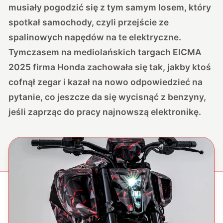
musiały pogodzić się z tym samym losem, który
spotkał samochody, czyli przejście ze
spalinowych napędów na te elektryczne.
Tymczasem na mediolańskich targach EICMA
2025 firma Honda zachowała się tak, jakby ktoś
cofnął zegar i kazał na nowo odpowiedzieć na
pytanie, co jeszcze da się wycisnąć z benzyny,
jeśli zaprząc do pracy najnowszą elektronikę.