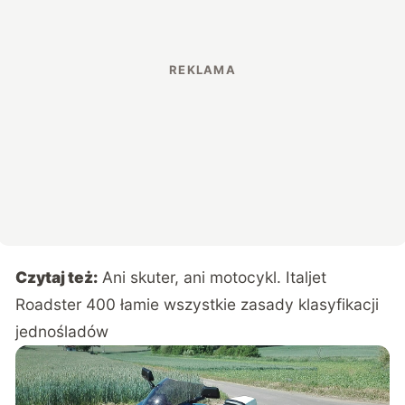
Czytaj też:
Ani skuter, ani motocykl. Italjet
Roadster 400 łamie wszystkie zasady klasyfikacji
jednośladów