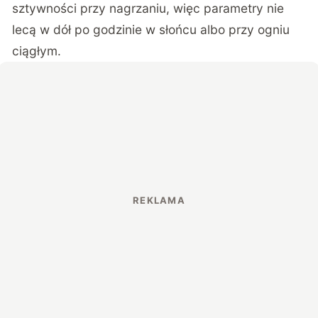
sztywności przy nagrzaniu, więc parametry nie
lecą w dół po godzinie w słońcu albo przy ogniu
ciągłym.