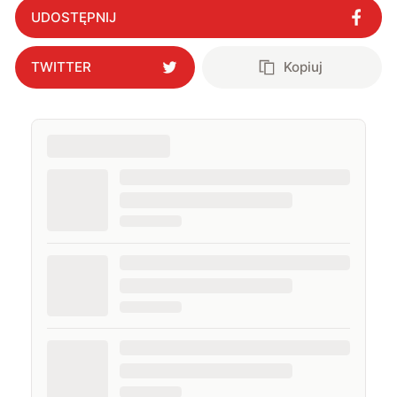
UDOSTĘPNIJ
TWITTER
Kopiuj