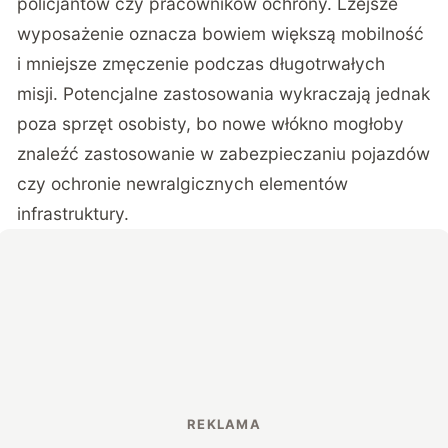
policjantów czy pracowników ochrony. Lżejsze
wyposażenie oznacza bowiem większą mobilność
i mniejsze zmęczenie podczas długotrwałych
misji. Potencjalne zastosowania wykraczają jednak
poza sprzęt osobisty, bo nowe włókno mogłoby
znaleźć zastosowanie w zabezpieczaniu pojazdów
czy ochronie newralgicznych elementów
infrastruktury.