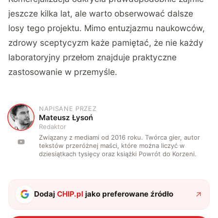
jeszcze kilka lat, ale warto obserwować dalsze
losy tego projektu. Mimo entuzjazmu naukowców,
zdrowy sceptycyzm każe pamiętać, że nie każdy
laboratoryjny przełom znajduje praktyczne
zastosowanie w przemyśle.
NAPISANE PRZEZ
M
Mateusz Łysoń
Redaktor
Związany z mediami od 2016 roku. Twórca gier, autor
tekstów przeróżnej maści, które można liczyć w
dziesiątkach tysięcy oraz książki Powrót do Korzeni.
Dodaj
CHIP.pl
jako preferowane źródło