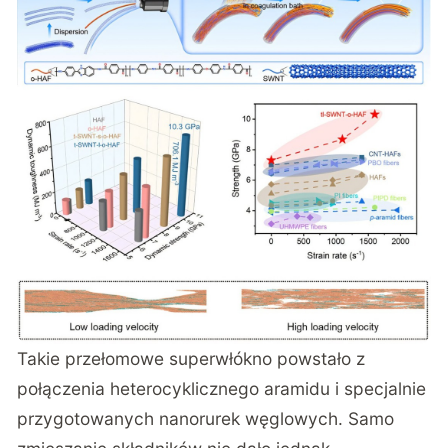
Takie przełomowe
superwłókno powstało z
połączenia heterocyklicznego aramidu i specjalnie
przygotowanych nanorurek węglowych
. Samo