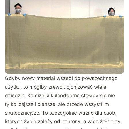
Gdyby nowy materiał wszedł do powszechnego
użytku, to mógłby zrewolucjonizować wiele
dziedzin. Kamizelki kuloodporne stałyby się nie
tylko lżejsze i cieńsze, ale przede wszystkim
skuteczniejsze. To szczególnie ważne dla osób,
których życie zależy od ochrony, a więc żołnierzy,