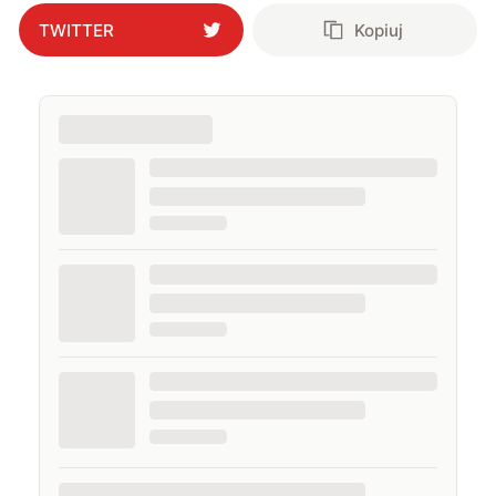
TWITTER
Kopiuj