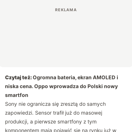
Czytaj też:
Ogromna bateria, ekran AMOLED i
niska cena. Oppo wprowadza do Polski nowy
smartfon
Sony nie ogranicza się zresztą do samych
zapowiedzi. Sensor trafił już do masowej
produkcji, a pierwsze smartfony z tym
komponentem mają pojawić się na rynku już w