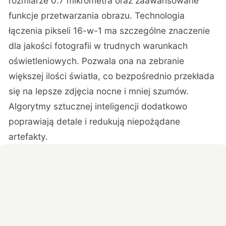
rozmiarze 0.7 mikrometra oraz zaawansowane
funkcje przetwarzania obrazu. Technologia
łączenia pikseli 16-w-1 ma szczególne znaczenie
dla jakości fotografii w trudnych warunkach
oświetleniowych. Pozwala ona na zebranie
większej ilości światła, co bezpośrednio przekłada
się na lepsze zdjęcia nocne i mniej szumów.
Algorytmy sztucznej inteligencji dodatkowo
poprawiają detale i redukują niepożądane
artefakty.