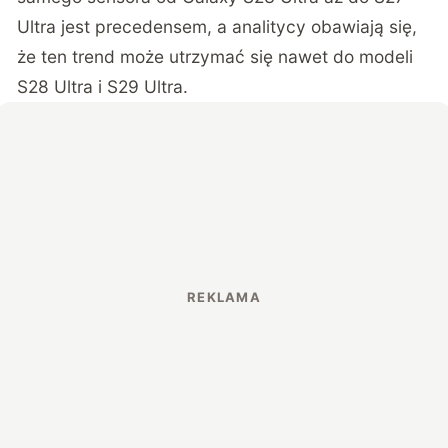
Ultra jest precedensem, a analitycy obawiają się,
że ten trend może utrzymać się nawet do modeli
S28 Ultra i S29 Ultra.