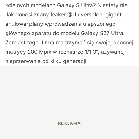
kolejnych modelach Galaxy S Ultra? Niestety nie.
Jak donosi znany leaker
@UniverseIce
, gigant
anulował plany wprowadzenia ulepszonego
głównego aparatu do modelu Galaxy S27 Ultra.
Zamiast tego, firma ma trzymać się swojej obecnej
matrycy 200 Mpix w rozmiarze 1/1.3”, używanej
nieprzerwanie od kilku generacji.