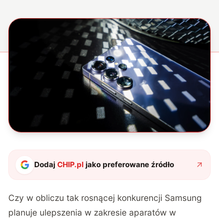
Dodaj
CHIP.pl
jako preferowane źródło
Czy w obliczu tak rosnącej konkurencji Samsung
planuje ulepszenia w zakresie aparatów w