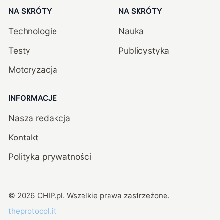
NA SKRÓTY
NA SKRÓTY
Technologie
Nauka
Testy
Publicystyka
Motoryzacja
INFORMACJE
Nasza redakcja
Kontakt
Polityka prywatności
©
2026
CHIP.pl
. Wszelkie prawa zastrzeżone.
theprotocol.it