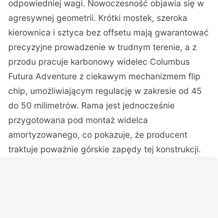
odpowiedniej wagi. Nowoczesność objawia się w
agresywnej geometrii. Krótki mostek, szeroka
kierownica i sztyca bez offsetu mają gwarantować
precyzyjne prowadzenie w trudnym terenie, a z
przodu pracuje karbonowy widelec Columbus
Futura Adventure z ciekawym mechanizmem flip
chip, umożliwiającym regulację w zakresie od 45
do 50 milimetrów. Rama jest jednocześnie
przygotowana pod montaż widelca
amortyzowanego, co pokazuje, że producent
traktuje poważnie górskie zapędy tej konstrukcji.