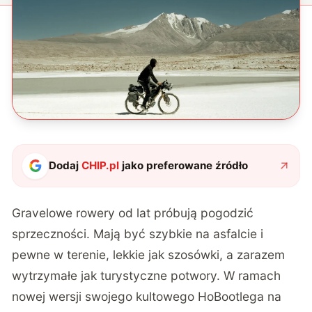
Dodaj
CHIP.pl
jako preferowane źródło
Gravelowe rowery od lat próbują pogodzić
sprzeczności. Mają być szybkie na asfalcie i
pewne w terenie, lekkie jak szosówki, a zarazem
wytrzymałe jak turystyczne potwory. W ramach
nowej wersji swojego kultowego HoBootlega na