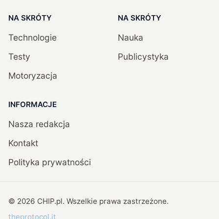
NA SKRÓTY
NA SKRÓTY
Technologie
Nauka
Testy
Publicystyka
Motoryzacja
INFORMACJE
Nasza redakcja
Kontakt
Polityka prywatności
©
2026
CHIP.pl
. Wszelkie prawa zastrzeżone.
theprotocol.it