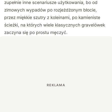
zupełnie inne scenariusze użytkowania, bo od
zimowych wypadów po rozjeżdżonym błocie,
przez miękkie szutry z koleinami, po kamieniste
ścieżki, na których wiele klasycznych gravelówek
zaczyna się po prostu męczyć.