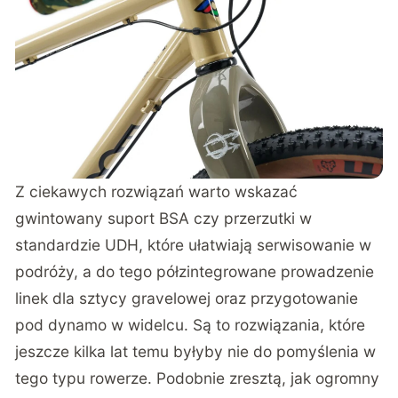
Z ciekawych rozwiązań warto wskazać
gwintowany suport BSA czy przerzutki w
standardzie UDH, które ułatwiają serwisowanie w
podróży, a do tego półzintegrowane prowadzenie
linek dla sztycy gravelowej oraz przygotowanie
pod dynamo w widelcu. Są to rozwiązania, które
jeszcze kilka lat temu byłyby nie do pomyślenia w
tego typu rowerze. Podobnie zresztą, jak ogromny