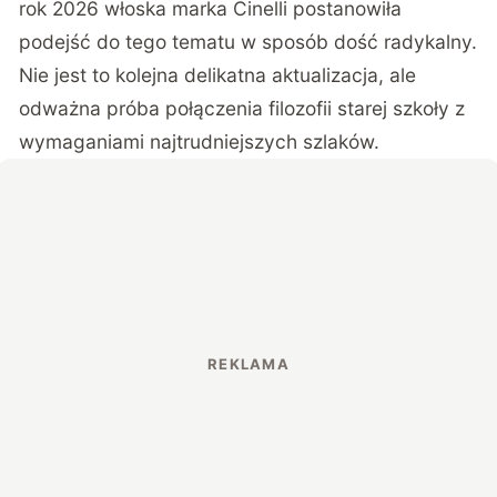
rok 2026 włoska marka Cinelli postanowiła
podejść do tego tematu w sposób dość radykalny.
Nie jest to kolejna delikatna aktualizacja, ale
odważna próba połączenia filozofii starej szkoły z
wymaganiami najtrudniejszych szlaków.