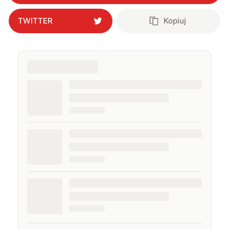
TWITTER
Kopiuj