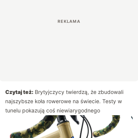
Czytaj też:
Brytyjczycy twierdzą, że zbudowali
najszybsze koła rowerowe na świecie. Testy w
tunelu pokazują coś niewiarygodnego