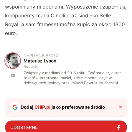
wspomnianymi oponami. Wyposażenie uzupełniają
komponenty marki Cinelli oraz siodełko Selle
Royal, a sam frameset można kupić za około 1300
euro.
NAPISANE PRZEZ
M
Mateusz Łysoń
Redaktor
Związany z mediami od 2016 roku. Twórca gier, autor
tekstów przeróżnej maści, które można liczyć w
dziesiątkach tysięcy oraz książki Powrót do Korzeni.
Dodaj
CHIP.pl
jako preferowane źródło
UDOSTĘPNIJ