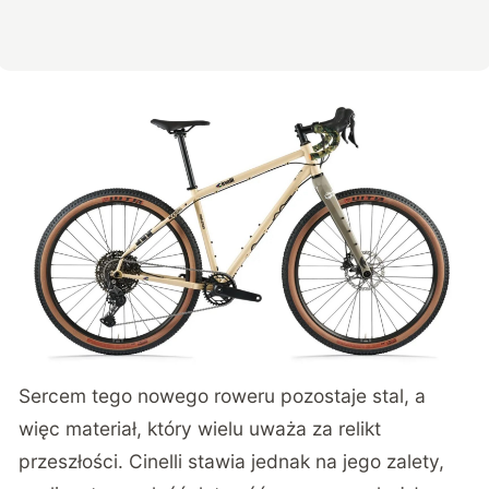
Sercem tego nowego roweru pozostaje stal, a
więc materiał, który wielu uważa za relikt
przeszłości. Cinelli stawia jednak na jego zalety,