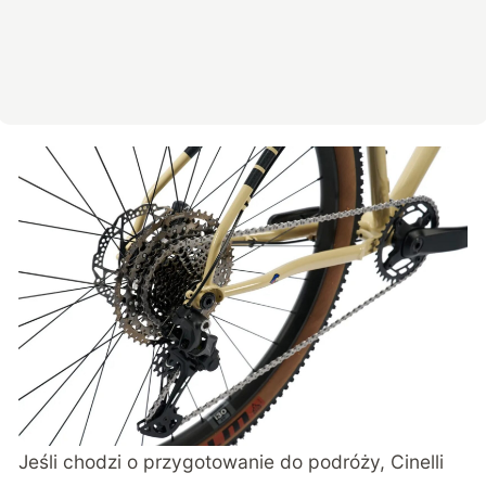
Jeśli chodzi o przygotowanie do podróży, Cinelli