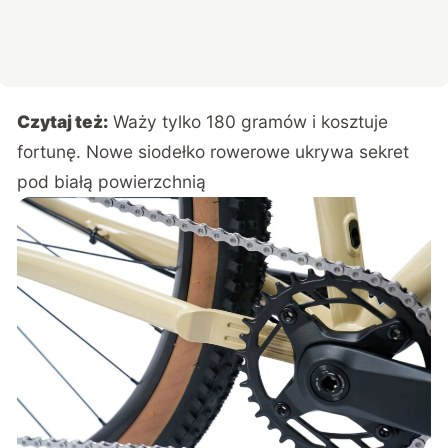
Czytaj też:
Waży tylko 180 gramów i kosztuje
fortunę. Nowe siodełko rowerowe ukrywa sekret
pod białą powierzchnią