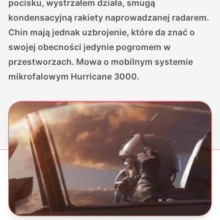
pocisku, wystrzałem działa, smugą
kondensacyjną rakiety naprowadzanej radarem.
Chin mają jednak uzbrojenie, które da znać o
swojej obecności jedynie pogromem w
przestworzach. Mowa o mobilnym systemie
mikrofalowym Hurricane 3000.