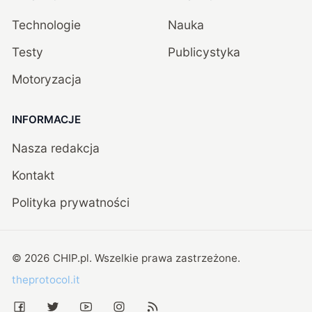
Technologie
Nauka
Testy
Publicystyka
Motoryzacja
INFORMACJE
Nasza redakcja
Kontakt
Polityka prywatności
©
2026
CHIP.pl
. Wszelkie prawa zastrzeżone.
theprotocol.it