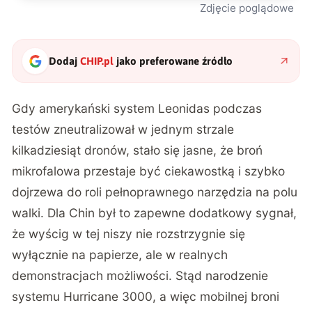
Zdjęcie poglądowe
Dodaj
CHIP.pl
jako preferowane źródło
Gdy
amerykański system Leonidas podczas
testów zneutralizował w jednym strzale
kilkadziesiąt dronów
, stało się jasne, że broń
mikrofalowa przestaje być ciekawostką i szybko
dojrzewa do roli pełnoprawnego narzędzia na polu
walki. Dla Chin był to zapewne dodatkowy sygnał,
że wyścig w tej niszy nie rozstrzygnie się
wyłącznie na papierze, ale w realnych
demonstracjach możliwości. Stąd narodzenie
systemu Hurricane 3000, a więc mobilnej broni