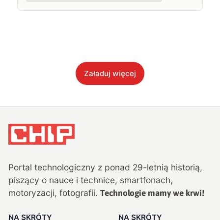
Załaduj więcej
Portal technologiczny z ponad
29
-letnią historią,
piszący o nauce i technice, smartfonach,
motoryzacji, fotografii.
Technologie mamy we krwi!
NA SKRÓTY
NA SKRÓTY