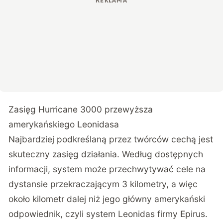
Zasięg Hurricane 3000 przewyższa
amerykańskiego Leonidasa
Najbardziej podkreślaną przez twórców cechą jest
skuteczny zasięg działania. Według dostępnych
informacji,
system może przechwytywać cele na
dystansie przekraczającym 3 kilometry
, a więc
około kilometr dalej niż jego główny amerykański
odpowiednik, czyli system Leonidas firmy Epirus.