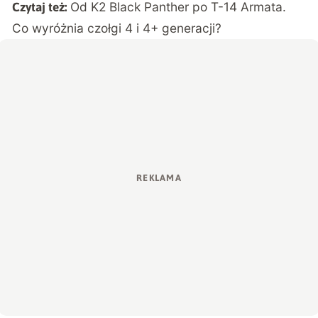
Od K2 Black Panther po T-14 Armata.
Czytaj też:
Co wyróżnia czołgi 4 i 4+ generacji?