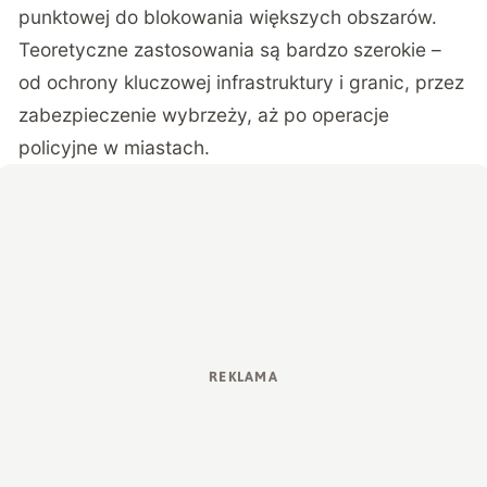
punktowej do blokowania większych obszarów.
Teoretyczne zastosowania są bardzo szerokie –
od ochrony kluczowej infrastruktury i granic, przez
zabezpieczenie wybrzeży, aż po operacje
policyjne w miastach.