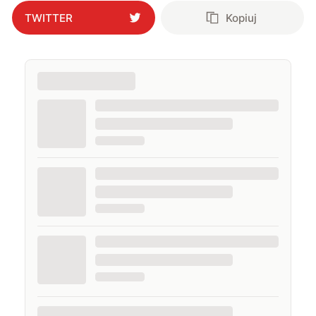
TWITTER
Kopiuj