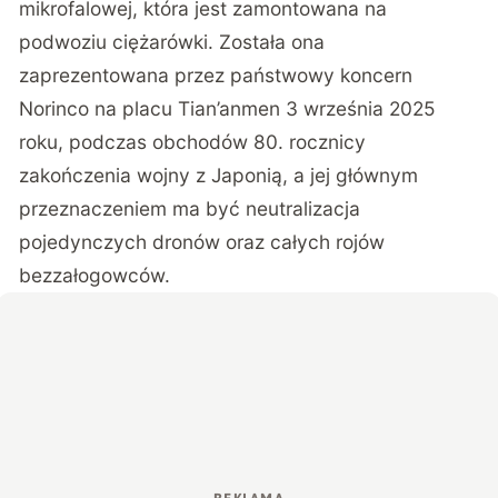
mikrofalowej, która jest zamontowana na
podwoziu ciężarówki. Została ona
zaprezentowana przez państwowy koncern
Norinco na placu Tian’anmen 3 września 2025
roku, podczas obchodów 80. rocznicy
zakończenia wojny z Japonią, a jej głównym
przeznaczeniem ma być neutralizacja
pojedynczych dronów oraz całych rojów
bezzałogowców.