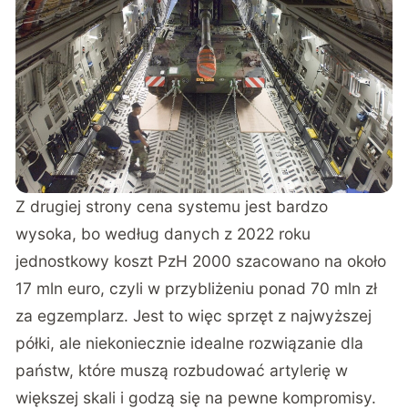
Z drugiej strony cena systemu jest bardzo
wysoka, bo
według danych z 2022 roku
jednostkowy koszt PzH 2000 szacowano na około
17 mln euro
, czyli w przybliżeniu ponad 70 mln zł
za egzemplarz. Jest to więc sprzęt z najwyższej
półki, ale niekoniecznie idealne rozwiązanie dla
państw, które muszą rozbudować artylerię w
większej skali i godzą się na pewne kompromisy.