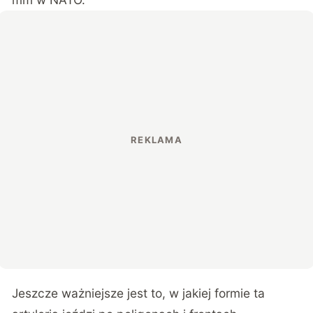
Jeszcze ważniejsze jest to, w jakiej formie ta