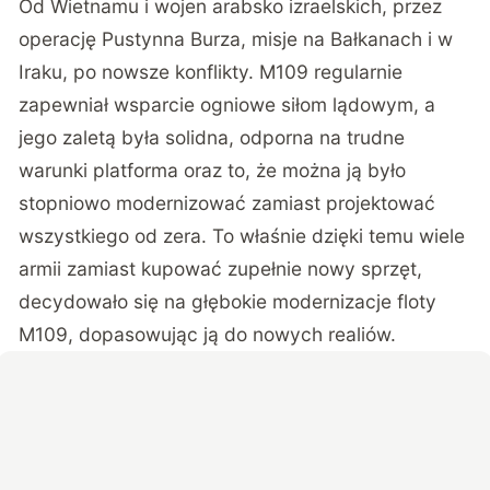
Od Wietnamu i wojen arabsko izraelskich, przez
operację Pustynna Burza, misje na Bałkanach i w
Iraku, po nowsze konflikty. M109 regularnie
zapewniał wsparcie ogniowe siłom lądowym, a
jego zaletą była solidna, odporna na trudne
warunki platforma oraz to, że można ją było
stopniowo modernizować zamiast projektować
wszystkiego od zera. To właśnie dzięki temu wiele
armii zamiast kupować zupełnie nowy sprzęt,
decydowało się na głębokie modernizacje floty
M109, dopasowując ją do nowych realiów.