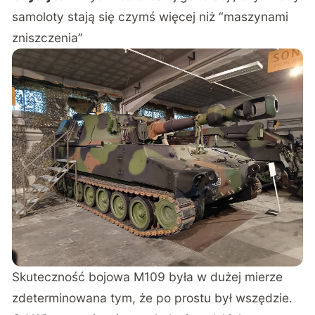
samoloty stają się czymś więcej niż “maszynami
zniszczenia”
Skuteczność bojowa M109 była w dużej mierze
zdeterminowana tym, że po prostu był wszędzie.