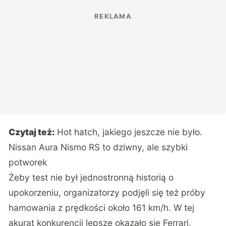
Czytaj też:
Hot hatch, jakiego jeszcze nie było.
Nissan Aura Nismo RS to dziwny, ale szybki
potworek
Żeby test nie był jednostronną historią o
upokorzeniu, organizatorzy podjęli się też próby
hamowania z prędkości około 161 km/h. W tej
akurat konkurencji lepsze okazało się Ferrari,