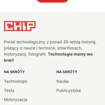
Portal technologiczny z ponad
29
-letnią historią,
piszący o nauce i technice, smartfonach,
motoryzacji, fotografii.
Technologie mamy we
krwi!
NA SKRÓTY
NA SKRÓTY
Technologie
Nauka
Testy
Publicystyka
Motoryzacja