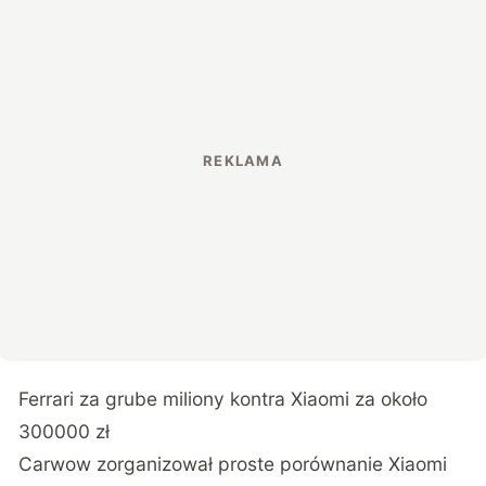
Ferrari za grube miliony kontra Xiaomi za około
300000 zł
Carwow zorganizował proste porównanie Xiaomi