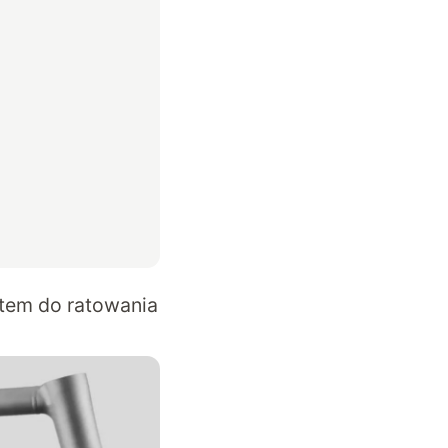
tem do ratowania