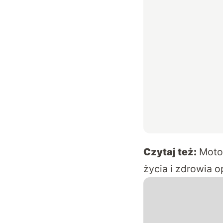
Czytaj też:
Moto
życia i zdrowia 