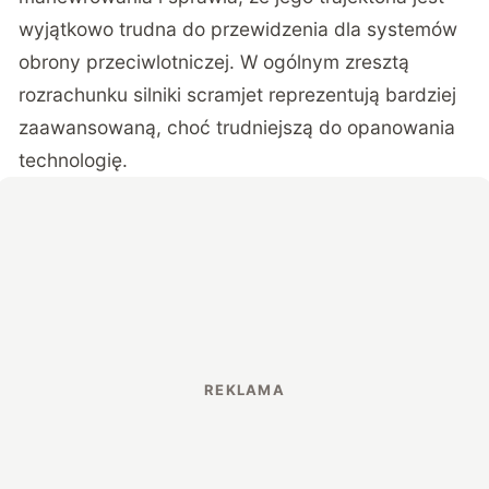
wyjątkowo trudna do przewidzenia dla systemów
obrony przeciwlotniczej.
W ogólnym zresztą
rozrachunku silniki scramjet reprezentują bardziej
zaawansowaną, choć trudniejszą do opanowania
technologię
.