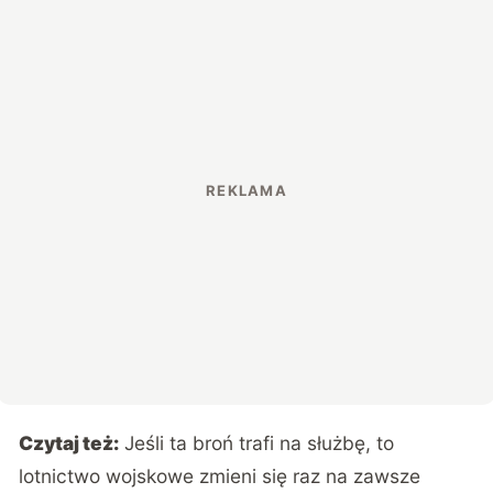
Czytaj też:
Jeśli ta broń trafi na służbę, to
lotnictwo wojskowe zmieni się raz na zawsze