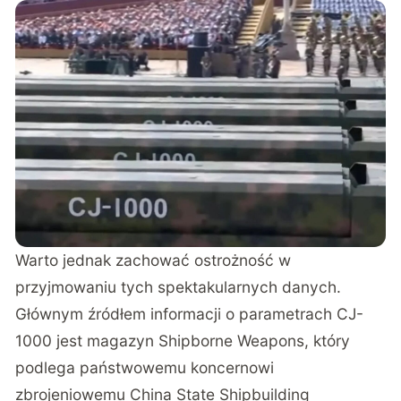
Warto jednak zachować ostrożność w
przyjmowaniu tych spektakularnych danych.
Głównym źródłem informacji o parametrach CJ-
1000 jest magazyn Shipborne Weapons, który
podlega państwowemu koncernowi
zbrojeniowemu China State Shipbuilding