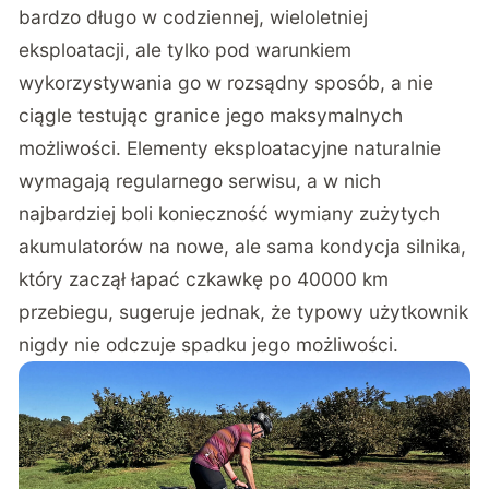
bardzo długo w codziennej, wieloletniej
eksploatacji, ale tylko pod warunkiem
wykorzystywania go w rozsądny sposób, a nie
ciągle testując granice jego maksymalnych
możliwości. Elementy eksploatacyjne naturalnie
wymagają regularnego serwisu, a w nich
najbardziej boli konieczność wymiany zużytych
akumulatorów na nowe, ale sama kondycja silnika,
który zaczął łapać czkawkę po 40000 km
przebiegu, sugeruje jednak, że typowy użytkownik
nigdy nie odczuje spadku jego możliwości.