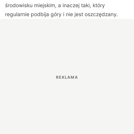
środowisku miejskim, a inaczej taki, który
regularnie podbija góry i nie jest oszczędzany.