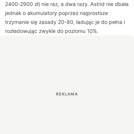
2400-2900 zł) nie raz, a dwa razy. Astrid nie dbała
jednak o akumulatory poprzez najprostsze
trzymanie się zasady 20-80, ładując je do pełna i
rozładowując zwykle do poziomu 10%.