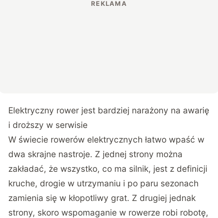
Elektryczny rower jest bardziej narażony na awarię
i droższy w serwisie
W świecie rowerów elektrycznych łatwo wpaść w
dwa skrajne nastroje. Z jednej strony można
zakładać, że wszystko, co ma silnik, jest z definicji
kruche, drogie w utrzymaniu i po paru sezonach
zamienia się w kłopotliwy grat. Z drugiej jednak
strony, skoro wspomaganie w rowerze robi robotę,