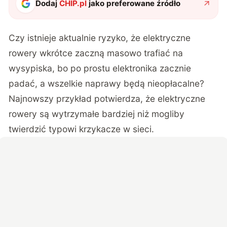
Dodaj
CHIP.pl
jako preferowane źródło
Czy istnieje aktualnie ryzyko, że elektryczne
rowery wkrótce zaczną masowo trafiać na
wysypiska, bo po prostu elektronika zacznie
padać, a wszelkie naprawy będą nieopłacalne?
Najnowszy przykład potwierdza, że elektryczne
rowery są wytrzymałe bardziej niż mogliby
twierdzić typowi krzykacze w sieci.