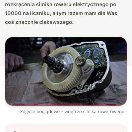
rozkręcenia silnika roweru elektrycznego po
10000 na liczniku
, a tym razem mam dla Was
coś znacznie ciekawszego.
Zdjęcie poglądowe – wnętrze silnika rowerowego