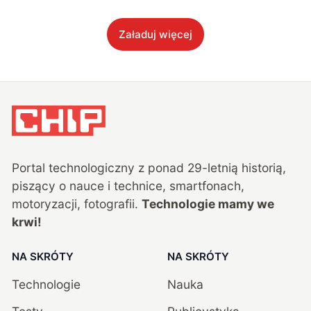
Załaduj więcej
Portal technologiczny z ponad
29
-letnią historią,
piszący o nauce i technice, smartfonach,
motoryzacji, fotografii.
Technologie mamy we
krwi!
NA SKRÓTY
NA SKRÓTY
Technologie
Nauka