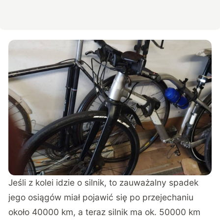
Jeśli z kolei idzie o silnik, to zauważalny spadek
jego osiągów miał pojawić się po przejechaniu
około 40000 km, a teraz silnik ma ok. 50000 km