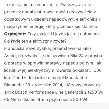
to reszta nie ma znaczenia. Zwłaszcza że to
przecież nadal jest rower, choć rzeczywiście z
dodatkowym układem napędowym, elektroniką i
magazynem energii, który przecież się starzeje.
Czytaj też:
Trzy czujniki i jazda jak na automacie.
Co kryje ten elektryczny rower?
Francuska rowerzystka, przedstawiona jako
Astrid, odezwała się do serwisu eBike24
z prośba
o poradę w sprawie naprawy napędu po tym, jak
licznik w jej elektrycznym rowerze pokazał 51000
km. Chodzi dokładnie o model Moustache
Dimanche 28 z rocznika 2014, który wykorzystuje
silnik Bosch Performance Line generacji 2 (250 W,
65 Nm) i akumulator o pojemności 500 Wh.