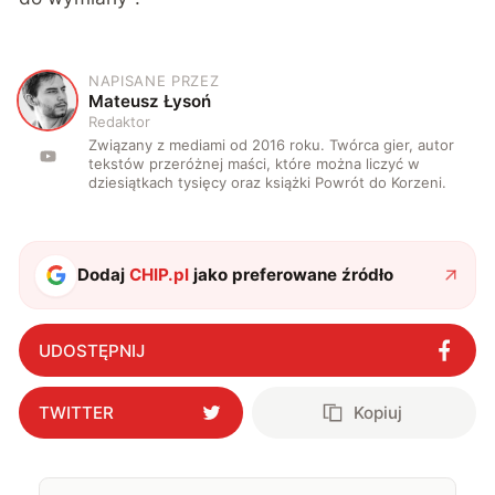
NAPISANE PRZEZ
M
Mateusz Łysoń
Redaktor
Związany z mediami od 2016 roku. Twórca gier, autor
tekstów przeróżnej maści, które można liczyć w
dziesiątkach tysięcy oraz książki Powrót do Korzeni.
Dodaj
CHIP.pl
jako preferowane źródło
UDOSTĘPNIJ
TWITTER
Kopiuj