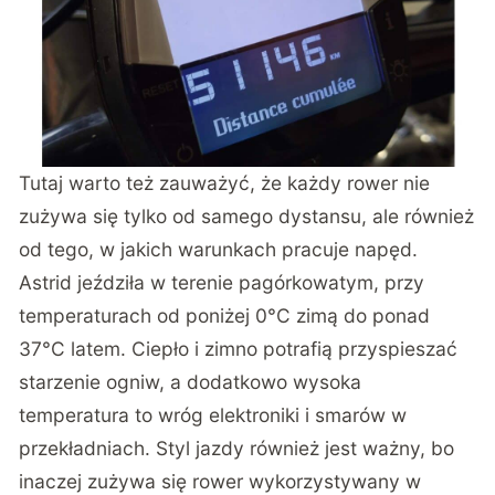
Tutaj warto też zauważyć, że każdy rower nie
zużywa się tylko od samego dystansu, ale również
od tego, w jakich warunkach pracuje napęd.
Astrid jeździła w terenie pagórkowatym, przy
temperaturach od poniżej 0°C zimą do ponad
37°C latem. Ciepło i zimno potrafią przyspieszać
starzenie ogniw, a dodatkowo wysoka
temperatura to wróg elektroniki i smarów w
przekładniach. Styl jazdy również jest ważny, bo
inaczej zużywa się rower wykorzystywany w