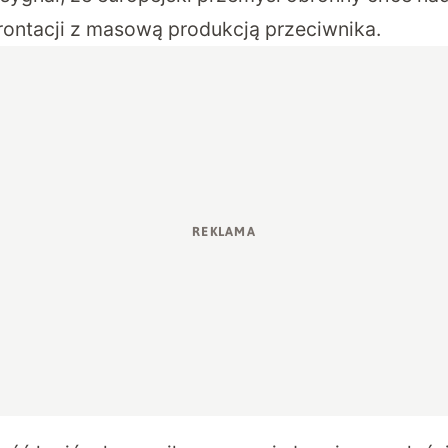
ontacji z masową produkcją przeciwnika.