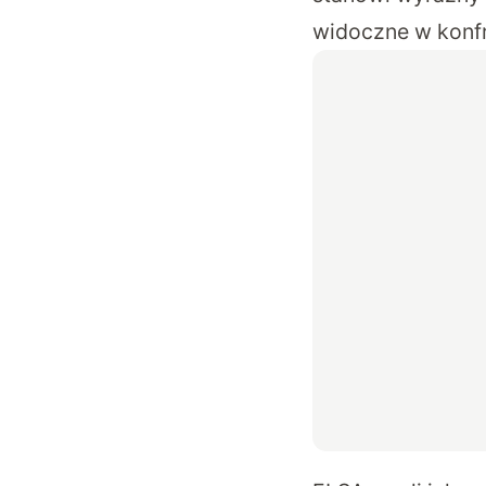
widoczne w konfr