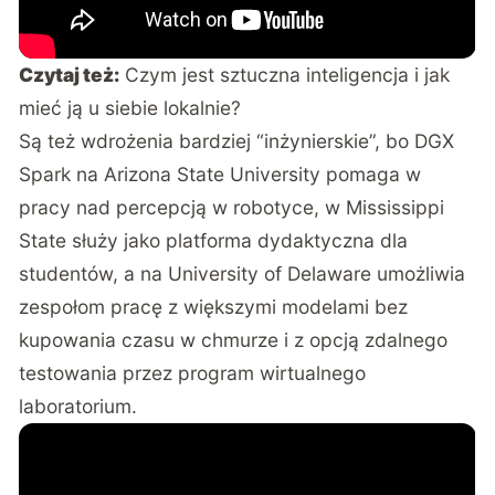
Czytaj też:
Czym jest sztuczna inteligencja i jak
mieć ją u siebie lokalnie?
Są też wdrożenia bardziej “inżynierskie”, bo DGX
Spark na Arizona State University pomaga w
pracy nad percepcją w robotyce, w Mississippi
State służy jako platforma dydaktyczna dla
studentów, a na University of Delaware umożliwia
zespołom pracę z większymi modelami bez
kupowania czasu w chmurze i z opcją zdalnego
testowania przez program wirtualnego
laboratorium.