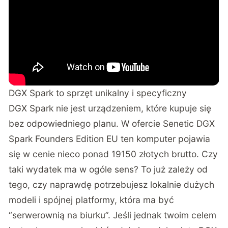
DGX Spark to sprzęt unikalny i specyficzny
DGX Spark nie jest urządzeniem, które kupuje się
bez odpowiedniego planu. W ofercie
Senetic DGX
Spark Founders Edition EU ten komputer pojawia
się w cenie nieco ponad 19150 złotych brutto
. Czy
taki wydatek ma w ogóle sens? To już zależy od
tego, czy naprawdę potrzebujesz lokalnie dużych
modeli i spójnej platformy, która ma być
“serwerownią na biurku”. Jeśli jednak twoim celem