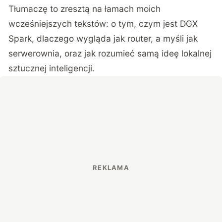
Tłumaczę to zresztą na łamach moich
wcześniejszych tekstów:
o tym, czym jest DGX
Spark
, dlaczego wygląda jak router, a myśli jak
serwerownia, oraz
jak rozumieć samą ideę lokalnej
sztucznej inteligencji
.