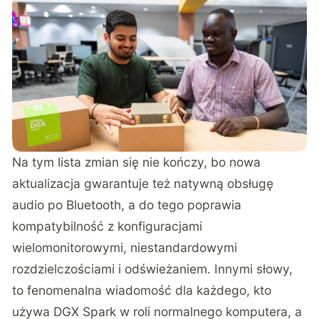
Na tym lista zmian się nie kończy, bo nowa
aktualizacja gwarantuje też natywną obsługę
audio po Bluetooth, a do tego poprawia
kompatybilność z konfiguracjami
wielomonitorowymi, niestandardowymi
rozdzielczościami i odświeżaniem. Innymi słowy,
to fenomenalna wiadomość dla każdego, kto
używa DGX Spark w roli normalnego komputera, a