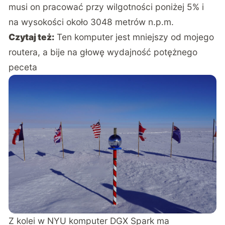
musi on pracować przy wilgotności poniżej 5% i
na wysokości około 3048 metrów n.p.m.
Czytaj też:
Ten komputer jest mniejszy od mojego
routera, a bije na głowę wydajność potężnego
peceta
Z kolei w NYU komputer DGX Spark ma