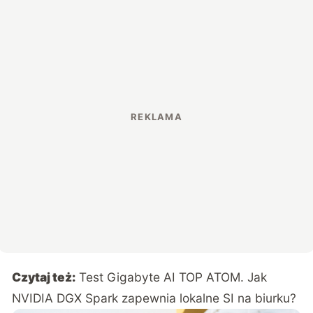
Czytaj też:
Test Gigabyte AI TOP ATOM. Jak
NVIDIA DGX Spark zapewnia lokalne SI na biurku?