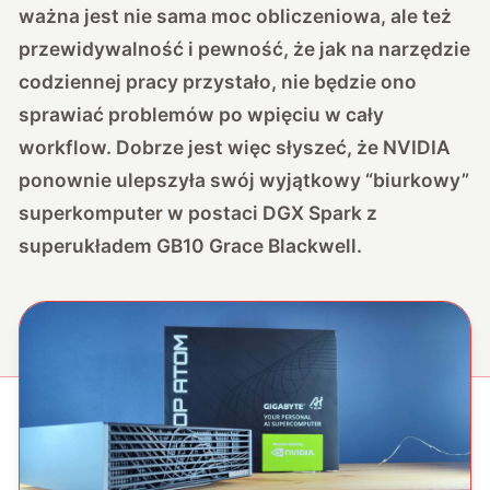
ważna jest nie sama moc obliczeniowa, ale też
przewidywalność i pewność, że jak na narzędzie
codziennej pracy przystało, nie będzie ono
sprawiać problemów po wpięciu w cały
workflow. Dobrze jest więc słyszeć, że
NVIDIA
ponownie ulepszyła swój wyjątkowy “biurkowy”
superkomputer
w postaci DGX Spark z
superukładem GB10 Grace Blackwell.