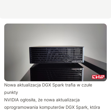
Nowa aktualizacja DGX Spark trafia w czułe
punkty
NVIDIA ogłosiła, że
nowa aktualizacja
oprogramowania komputerów DGX Spark
, która