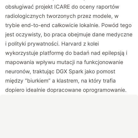
obsługiwać projekt ICARE do oceny raportów
radiologicznych tworzonych przez modele, w
trybie end-to-end całkowicie lokalnie. Powód tego
jest oczywisty, bo praca obejmuje dane medyczne
i polityki prywatności. Harvard z kolei
wykorzystuje platformę do badań nad epilepsją i
mapowania wpływu mutacji na funkcjonowanie
neuronów, traktując DGX Spark jako pomost
między “biurkiem” a klastrem, na który trafia
dopiero idealnie dopracowane oprogramowanie.