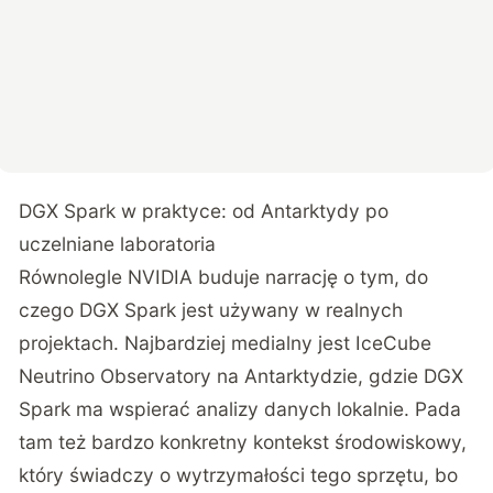
DGX Spark w praktyce: od Antarktydy po
uczelniane laboratoria
Równolegle NVIDIA buduje narrację o tym,
do
czego DGX Spark jest używany w realnych
projektach
. Najbardziej medialny jest IceCube
Neutrino Observatory na Antarktydzie, gdzie DGX
Spark ma wspierać analizy danych lokalnie. Pada
tam też bardzo konkretny kontekst środowiskowy,
który świadczy o wytrzymałości tego sprzętu, bo