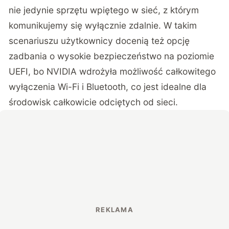
nie jedynie sprzętu wpiętego w sieć, z którym
komunikujemy się wyłącznie zdalnie. W takim
scenariuszu użytkownicy docenią też opcję
zadbania o wysokie bezpieczeństwo na poziomie
UEFI, bo NVIDIA wdrożyła możliwość całkowitego
wyłączenia Wi-Fi i Bluetooth, co jest idealne dla
środowisk całkowicie odciętych od sieci.