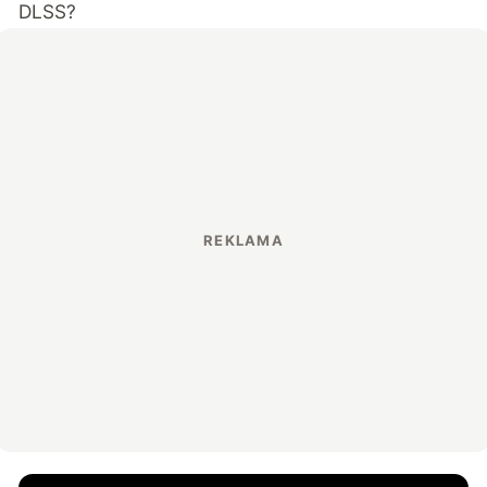
DLSS?