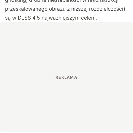
przeskalowanego obrazu z niższej rozdzielczości)
są w DLSS 4.5 najważniejszym celem.