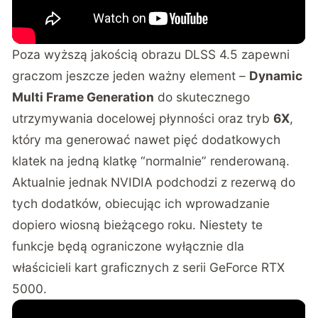
Poza wyższą jakością obrazu DLSS 4.5 zapewni
graczom jeszcze jeden ważny element –
Dynamic
Multi Frame Generation
do skutecznego
utrzymywania docelowej płynności oraz tryb
6X
,
który ma generować nawet pięć dodatkowych
klatek na jedną klatkę “normalnie” renderowaną.
Aktualnie jednak NVIDIA podchodzi z rezerwą do
tych dodatków, obiecując ich wprowadzanie
dopiero wiosną bieżącego roku. Niestety te
funkcje będą ograniczone wyłącznie dla
właścicieli kart graficznych z serii GeForce RTX
5000.