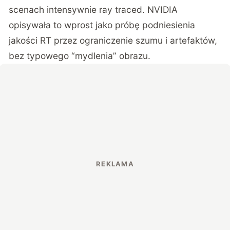
scenach intensywnie ray traced.
NVIDIA
opisywała to wprost jako próbę podniesienia
jakości RT przez ograniczenie szumu i artefaktów
,
bez typowego “mydlenia” obrazu.