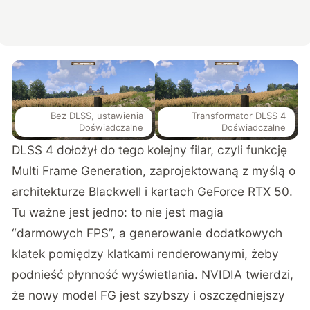
Bez DLSS, ustawienia
Transformator DLSS 4
Doświadczalne
Doświadczalne
DLSS 4 dołożył do tego kolejny filar, czyli funkcję
Multi Frame Generation, zaprojektowaną z myślą o
architekturze Blackwell i kartach GeForce RTX 50.
Tu ważne jest jedno: to nie jest magia
“darmowych FPS”, a generowanie dodatkowych
klatek pomiędzy klatkami renderowanymi, żeby
podnieść płynność wyświetlania. NVIDIA twierdzi,
że
nowy model FG jest szybszy i oszczędniejszy