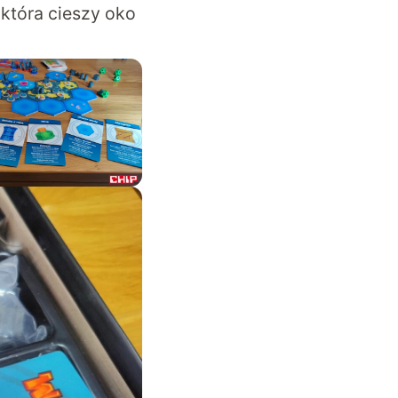
 która cieszy oko