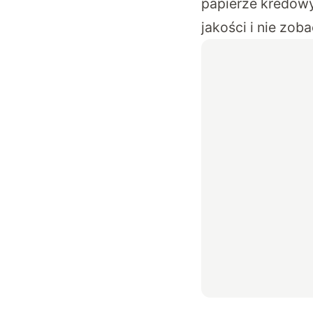
papierze kredowy
jakości i nie zo