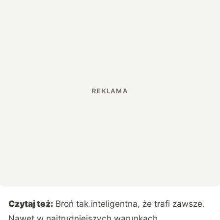
Czytaj też:
Broń tak inteligentna, że trafi zawsze.
Nawet w najtrudniejszych warunkach