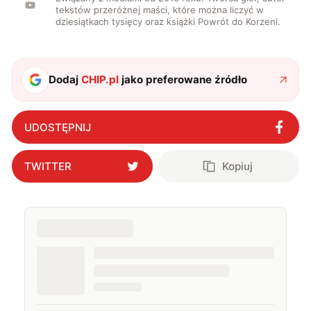
tekstów przeróżnej maści, które można liczyć w
dziesiątkach tysięcy oraz książki Powrót do Korzeni.
Dodaj
CHIP.pl
jako preferowane źródło
UDOSTĘPNIJ
TWITTER
Kopiuj