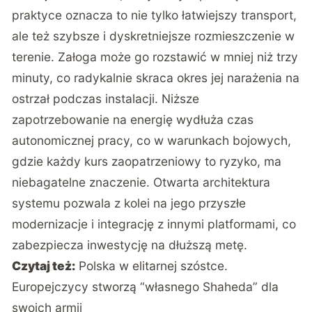
praktyce oznacza to nie tylko łatwiejszy transport,
ale też szybsze i dyskretniejsze rozmieszczenie w
terenie. Załoga może go rozstawić w mniej niż trzy
minuty, co radykalnie skraca okres jej narażenia na
ostrzał podczas instalacji. Niższe
zapotrzebowanie na energię wydłuża czas
autonomicznej pracy, co w warunkach bojowych,
gdzie każdy kurs zaopatrzeniowy to ryzyko, ma
niebagatelne znaczenie. Otwarta architektura
systemu pozwala z kolei na jego przyszłe
modernizacje i integrację z innymi platformami, co
zabezpiecza inwestycję na dłuższą metę.
Czytaj też:
Polska w elitarnej szóstce.
Europejczycy stworzą “własnego Shaheda” dla
swoich armii