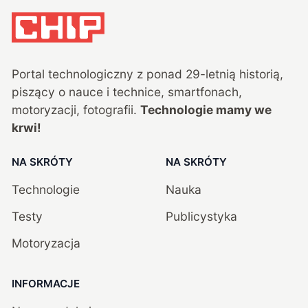
Portal technologiczny z ponad
29
-letnią historią,
piszący o nauce i technice, smartfonach,
motoryzacji, fotografii.
Technologie mamy we
krwi!
NA SKRÓTY
NA SKRÓTY
Technologie
Nauka
Testy
Publicystyka
Motoryzacja
INFORMACJE