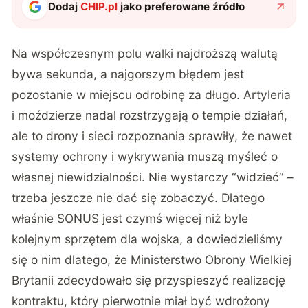
Dodaj
CHIP.pl
jako preferowane źródło
Na współczesnym polu walki najdroższą walutą
bywa sekunda, a najgorszym błędem jest
pozostanie w miejscu odrobinę za długo. Artyleria
i moździerze nadal rozstrzygają o tempie działań,
ale to drony i sieci rozpoznania sprawiły, że nawet
systemy ochrony i wykrywania muszą myśleć o
własnej niewidzialności. Nie wystarczy “widzieć” –
trzeba jeszcze nie dać się zobaczyć. Dlatego
właśnie SONUS jest czymś więcej niż byle
kolejnym sprzętem dla wojska, a dowiedzieliśmy
się o nim dlatego, że Ministerstwo Obrony Wielkiej
Brytanii zdecydowało się przyspieszyć realizację
kontraktu, który pierwotnie miał być wdrożony