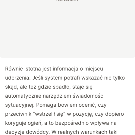
Równie istotna jest informacja o miejscu
uderzenia. Jeśli system potrafi wskazać nie tylko
skąd, ale też gdzie spadło, staje się
automatycznie narzędziem świadomości
sytuacyjnej. Pomaga bowiem ocenić, czy
przeciwnik “wstrzelił się” w pozycję, czy dopiero
koryguje ogień, a to bezpośrednio wpływa na
decyzje dowódcy. W realnych warunkach taki