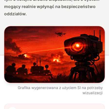
mogący realnie wpłynąć na bezpieczeństwo
oddziałów.
Grafika wygenerowana z użyciem SI na potrzeby
wizualizacji