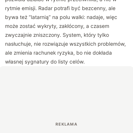
rytmie emisji. Radar potrafi być bezcenny, ale
bywa też “latarnią” na polu walki: nadaje, więc
może zostać wykryty, zakłócony, a czasem
zwyczajnie zniszczony. System, który tylko
nasłuchuje, nie rozwiązuje wszystkich problemów,
ale zmienia rachunek ryzyka, bo nie dokłada
własnej sygnatury do listy celów.