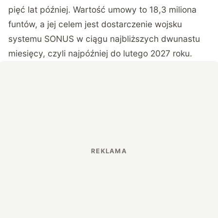
pięć lat później. Wartość umowy to 18,3 miliona
funtów, a jej celem jest dostarczenie wojsku
systemu SONUS w ciągu najbliższych dwunastu
miesięcy, czyli najpóźniej do lutego 2027 roku.