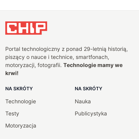
Portal technologiczny z ponad
29
-letnią historią,
piszący o nauce i technice, smartfonach,
motoryzacji, fotografii.
Technologie mamy we
krwi!
NA SKRÓTY
NA SKRÓTY
Technologie
Nauka
Testy
Publicystyka
Motoryzacja