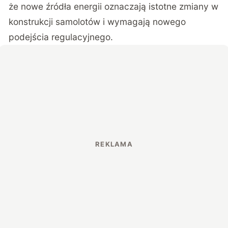
że nowe źródła energii oznaczają istotne zmiany w
konstrukcji samolotów i wymagają nowego
podejścia regulacyjnego.