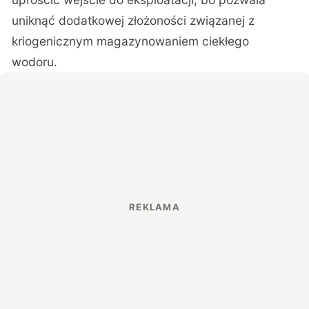
uniknąć dodatkowej złożoności związanej z
kriogenicznym magazynowaniem ciekłego
wodoru.