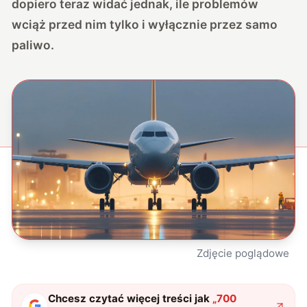
dopiero teraz widać jednak, ile problemów
wciąż przed nim tylko i wyłącznie przez samo
paliwo.
Zdjęcie poglądowe
Chcesz czytać więcej treści jak
„
700