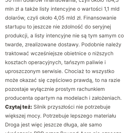
mln zł a także listy intencyjne o wartości 1,1 mld
dolarów, czyli około 4,05 mld zł. Finansowanie
startupu to jeszcze nie zdolność do seryjnej
produkcji, a listy intencyjne nie są tym samym co
twarde, zrealizowane dostawy. Podobnie należy
traktować wcześniejsze obietnice o niższych
kosztach operacyjnych, tańszym paliwie i
uproszczonym serwisie. Chociaż to wszystko
może okazać się częściowo prawdą, to na razie
pozostaje wyłącznie prostym rachunkiem
producenta opartym na modelach i założeniach.
Czytaj też:
Silnik przyszłości nie potrzebuje
większej mocy. Potrzebuje lepszego materiału
Droga jest więc jeszcze długa, ale samo