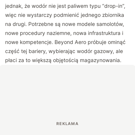
jednak, że wodór nie jest paliwem typu “drop-in”
,
więc nie wystarczy podmienić jednego zbiornika
na drugi. Potrzebne są nowe modele samolotów,
nowe procedury naziemne, nowa infrastruktura i
nowe kompetencje. Beyond Aero próbuje ominąć
część tej bariery, wybierając wodór gazowy, ale
płaci za to większą objętością magazynowania.