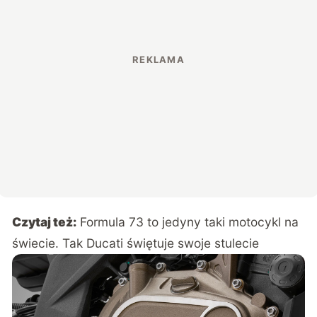
Czytaj też:
Formula 73 to jedyny taki motocykl na
świecie. Tak Ducati świętuje swoje stulecie