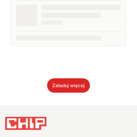
Załaduj więcej