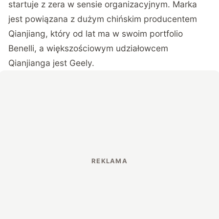
startuje z zera w sensie organizacyjnym. Marka
jest powiązana z dużym chińskim producentem
Qianjiang, który od lat ma w swoim portfolio
Benelli, a większościowym udziałowcem
Qianjianga jest Geely.