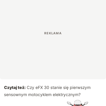
Czytaj też:
Czy eFX 30 stanie się pierwszym
sensownym motocyklem elektrycznym?