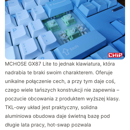
MCHOSE GX87 Lite to jednak klawiatura, która
nadrabia te braki swoim charakterem. Oferuje
unikalne połączenie cech, a przy tym daje coś,
czego wiele tańszych konstrukcji nie zapewnia –
poczucie obcowania z produktem wyższej klasy.
TKL-owy układ jest praktyczny, solidna
aluminiowa obudowa daje świetną bazę pod
długie lata pracy, hot-swap pozwala