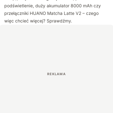
podświetlenie, duży akumulator 8000 mAh czy
przełączniki HUANO Matcha Latte V2 – czego
więc chcieć więcej? Sprawdźmy.