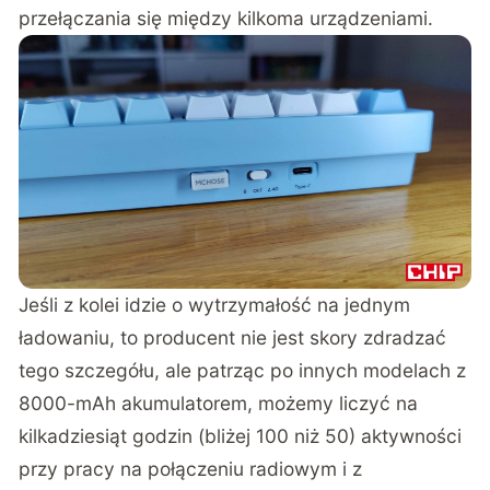
przełączania się między kilkoma urządzeniami.
Jeśli z kolei idzie o wytrzymałość na jednym
ładowaniu, to producent nie jest skory zdradzać
tego szczegółu, ale patrząc po innych modelach z
8000-mAh akumulatorem, możemy liczyć na
kilkadziesiąt godzin (bliżej 100 niż 50) aktywności
przy pracy na połączeniu radiowym i z