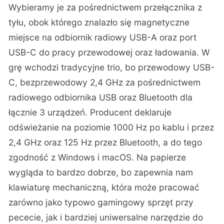
Wybieramy je za pośrednictwem przełącznika z
tyłu, obok którego znalazło się magnetyczne
miejsce na odbiornik radiowy USB-A oraz port
USB-C do pracy przewodowej oraz ładowania. W
grę wchodzi tradycyjne trio, bo przewodowy USB-
C, bezprzewodowy 2,4 GHz za pośrednictwem
radiowego odbiornika USB oraz Bluetooth dla
łącznie 3 urządzeń. Producent deklaruje
odświeżanie na poziomie 1000 Hz po kablu i przez
2,4 GHz oraz 125 Hz przez Bluetooth, a do tego
zgodność z Windows i macOS. Na papierze
wygląda to bardzo dobrze, bo zapewnia nam
klawiaturę mechaniczną, która może pracować
zarówno jako typowo gamingowy sprzęt przy
pececie, jak i bardziej uniwersalne narzędzie do