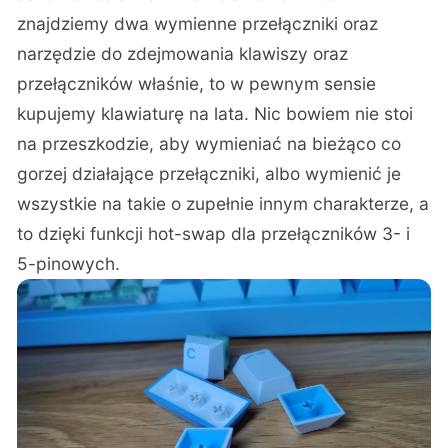
znajdziemy dwa wymienne przełączniki oraz
narzędzie do zdejmowania klawiszy oraz
przełączników właśnie, to w pewnym sensie
kupujemy klawiaturę na lata. Nic bowiem nie stoi
na przeszkodzie, aby wymieniać na bieżąco co
gorzej działające przełączniki, albo wymienić je
wszystkie na takie o zupełnie innym charakterze, a
to dzięki funkcji hot-swap dla przełączników 3- i
5-pinowych.