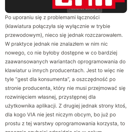
Po uporaniu się z problemami łączności
(klawiatura połączyła się wyłącznie w trybie
przewodowym), nieco się jednak rozczarowałem.
W praktyce jednak nie znalazłem w nim nic
nowego, co nie byłoby dostępne w co bardziej
zaawansowanych wariantach oprogramowania do
klawiatur u innych producentach. Jest to więc nie
tyle “gest dla konsumenta”, a oszczędność po
stronie producenta, który nie musi przejmować się
rozwinięciem własnej, przystępnej dla
użytkownika aplikacji. Z drugiej jednak strony ktoś,
dla kogo VIA nie jest niczym obcym, bo już po
prostu z tej warstwy oprogramowania korzysta, to