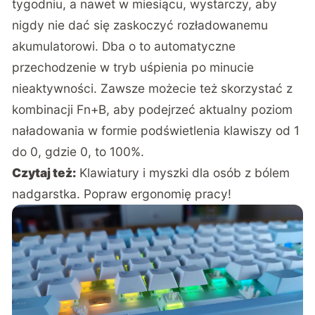
tygodniu, a nawet w miesiącu, wystarczy, aby
nigdy nie dać się zaskoczyć rozładowanemu
akumulatorowi. Dba o to automatyczne
przechodzenie w tryb uśpienia po minucie
nieaktywności. Zawsze możecie też skorzystać z
kombinacji Fn+B, aby podejrzeć aktualny poziom
naładowania w formie podświetlenia klawiszy od 1
do 0, gdzie 0, to 100%.
Czytaj też:
Klawiatury i myszki dla osób z bólem
nadgarstka. Popraw ergonomię pracy!