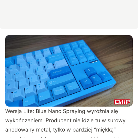
Wersja Lite: Blue Nano Spraying wyróżnia się
wykończeniem. Producent nie idzie tu w surowy
anodowany metal, tylko w bardziej “miękką”