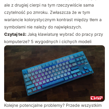
ale z drugiej cierpi na tym rzeczywiście sama
czytelność po zmroku. Zwłaszcza że w tym
wariancie kolorystycznym kontrast między tłem a
symbolami nie należy do największych.
Czytaj też:
Jaką klawiaturę wybrać do pracy przy
komputerze? 5 wygodnych i cichych modeli
Kolejne potencjalne problemy? Przede wszystkim