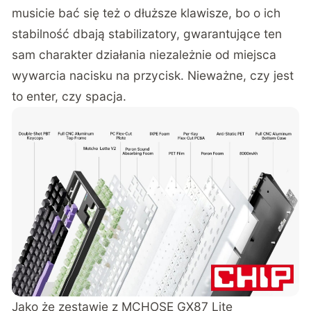
musicie bać się też o dłuższe klawisze, bo o ich
stabilność dbają stabilizatory, gwarantujące ten
sam charakter działania niezależnie od miejsca
wywarcia nacisku na przycisk. Nieważne, czy jest
to enter, czy spacja.
Jako że zestawie z MCHOSE GX87 Lite