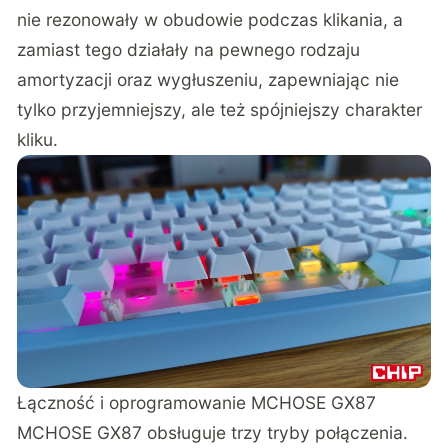
nie rezonowały w obudowie podczas klikania, a
zamiast tego działały na pewnego rodzaju
amortyzacji oraz wygłuszeniu, zapewniając nie
tylko przyjemniejszy, ale też spójniejszy charakter
kliku.
Łączność i oprogramowanie MCHOSE GX87
MCHOSE GX87 obsługuje trzy tryby połączenia.