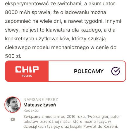
eksperymentować ze switchami, a akumulator
8000 mAh sprawia, że o ładowaniu można
zapomnieć na wiele dni, a nawet tygodni. Innymi
słowy, nie jest to klawiatura dla każdego, a dla
konkretnych użytkowników, którzy szukają
ciekawego modelu mechanicznego w cenie do
500 zł.
POLECAMY
NAPISANE PRZEZ
M
Mateusz Łysoń
Redaktor
Związany z mediami od 2016 roku. Twórca gier, autor
tekstów przeróżnej maści, które można liczyć w
dziesiątkach tysięcy oraz książki Powrót do Korzeni.