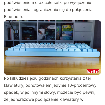
podświetleniem oraz całe setki po wyłączeniu
podświetlenia i ograniczeniu się do połączenia
Bluetooth.
Po kilkudziesięciu godzinach korzystania z tej
klawiatury, odnotowałem jedynie 10-procentowy
spadek, więc innymi słowy, możecie być pewni,
że jednorazowe podłączenie klawiatury w