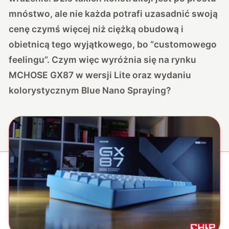
mnóstwo, ale nie każda potrafi uzasadnić swoją
cenę czymś więcej niż ciężką obudową i
obietnicą tego wyjątkowego, bo “customowego
feelingu”. Czym więc wyróżnia się na rynku
MCHOSE GX87 w wersji Lite oraz wydaniu
kolorystycznym Blue Nano Spraying?