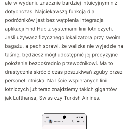
ale w wydaniu znacznie bardziej intuicyjnym niż
dotychczas. Najciekawszą funkcją dla
podróżników jest bez wątpienia integracja
aplikacji Find Hub z systemami linii lotniczych.
Jeśli używasz fizycznego lokalizatora przy swoim
bagażu, a pech sprawi, że walizka nie wyjedzie na
taśmę, będziesz mógł udostępnić jej precyzyjne
położenie bezpośrednio przewoźnikowi. Ma to
drastycznie skrócić czas poszukiwań zguby przez
personel lotniska. Na liście wspieranych linii
lotniczych już teraz znajdziemy takich gigantów
jak Lufthansa, Swiss czy Turkish Airlines.