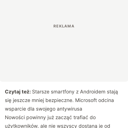
Czytaj też:
Starsze smartfony z Androidem stają
się jeszcze mniej bezpieczne. Microsoft odcina
wsparcie dla swojego antywirusa
Nowości powinny już zacząć trafiać do
użytkowników, ale nie wszyscy dostaną je od