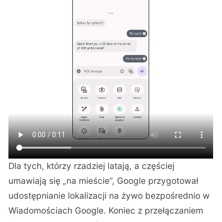
Dla tych, którzy rzadziej latają, a częściej
umawiają się „na mieście”, Google przygotował
udostępnianie lokalizacji na żywo bezpośrednio w
Wiadomościach Google. Koniec z przełączaniem