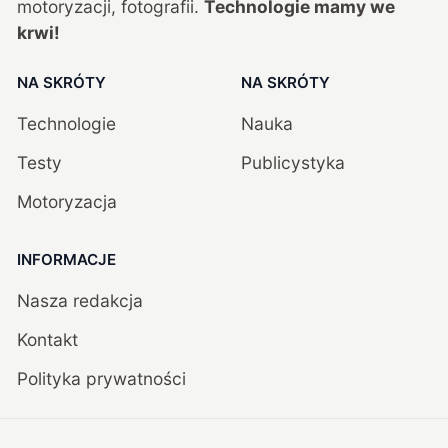
motoryzacji, fotografii.
Technologie mamy we
krwi!
NA SKRÓTY
NA SKRÓTY
Technologie
Nauka
Testy
Publicystyka
Motoryzacja
INFORMACJE
Nasza redakcja
Kontakt
Polityka prywatności