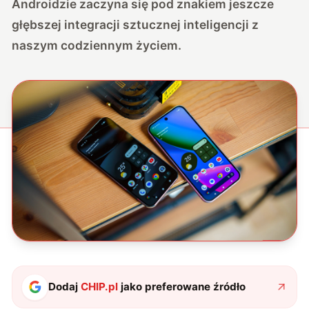
Androidzie zaczyna się pod znakiem jeszcze
głębszej integracji sztucznej inteligencji z
naszym codziennym życiem.
Dodaj
CHIP.pl
jako preferowane źródło