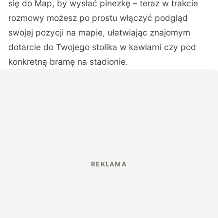
się do Map, by wysłać pinezkę – teraz w trakcie
rozmowy możesz po prostu włączyć podgląd
swojej pozycji na mapie, ułatwiając znajomym
dotarcie do Twojego stolika w kawiarni czy pod
konkretną bramę na stadionie.