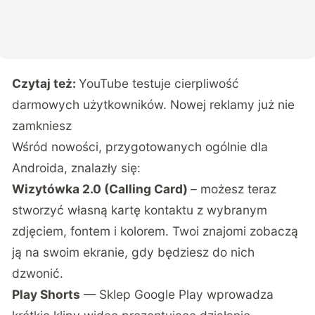
Czytaj też:
YouTube testuje cierpliwość
darmowych użytkowników. Nowej reklamy już nie
zamkniesz
Wśród nowości,
przygotowanych ogólnie dla
Androida
, znalazły się:
Wizytówka 2.0 (Calling Card)
– możesz teraz
stworzyć własną kartę kontaktu z wybranym
zdjęciem, fontem i kolorem. Twoi znajomi zobaczą
ją na swoim ekranie, gdy będziesz do nich
dzwonić.
Play Shorts
— Sklep Google Play wprowadza