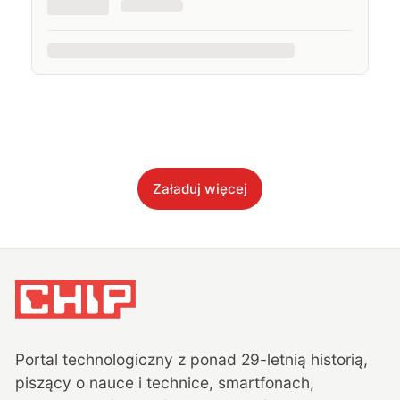
Załaduj więcej
Portal technologiczny z ponad
29
-letnią historią,
piszący o nauce i technice, smartfonach,