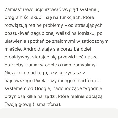
Zamiast rewolucjonizować wygląd systemu,
programiści skupili się na funkcjach, które
rozwiązują realne problemy – od stresujących
poszukiwań zagubionej walizki na lotnisku, po
ułatwienie spotkań ze znajomymi w zatłoczonym
mieście. Android staje się coraz bardziej
proaktywny, starając się przewidzieć nasze
potrzeby, zanim w ogóle o nich pomyślimy.
Niezależnie od tego, czy korzystasz z
najnowszego Pixela, czy innego smartfona z
systemem od Google, nadchodzące tygodnie
przyniosą kilka narzędzi, które realnie odciążą
Twoją głowę (i smartfona).