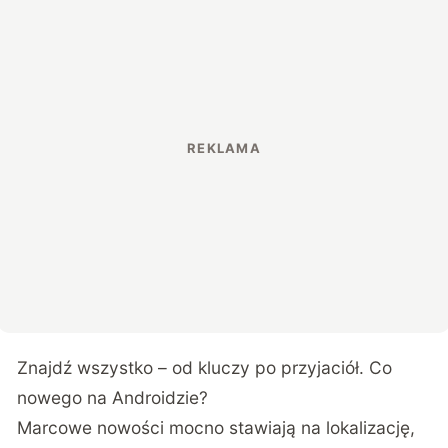
Znajdź wszystko – od kluczy po przyjaciół. Co
nowego na Androidzie?
Marcowe nowości mocno stawiają na lokalizację,