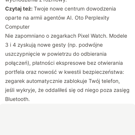
Czytaj też:
Twoje nowe centrum dowodzenia
oparte na armii agentów AI. Oto Perplexity
Computer
Nie zapomniano o zegarkach Pixel Watch. Modele
3 i 4 zyskują nowe gesty (np. podwójne
uszczypnięcie w powietrzu do odbierania
połączeń), płatności ekspresowe bez otwierania
portfela oraz nowość w kwestii bezpieczeństwa:
zegarek automatycznie zablokuje Twój telefon,
jeśli wykryje, że oddaliłeś się od niego poza zasięg
Bluetooth.