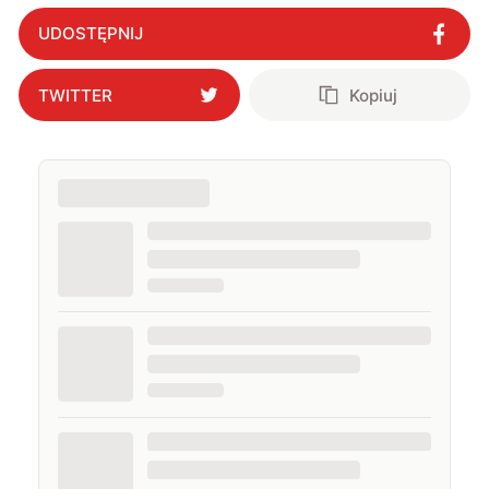
UDOSTĘPNIJ
TWITTER
Kopiuj