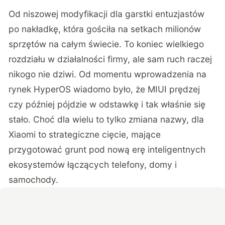
Od niszowej modyfikacji dla garstki entuzjastów
po nakładkę, która gościła na setkach milionów
sprzętów na całym świecie. To koniec wielkiego
rozdziału w działalności firmy, ale sam ruch raczej
nikogo nie dziwi. Od momentu wprowadzenia na
rynek HyperOS wiadomo było, że MIUI prędzej
czy później pójdzie w odstawkę i tak właśnie się
stało. Choć dla wielu to tylko zmiana nazwy, dla
Xiaomi to strategiczne cięcie, mające
przygotować grunt pod nową erę inteligentnych
ekosystemów łączących telefony, domy i
samochody.