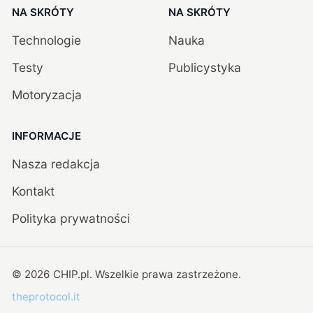
NA SKRÓTY
NA SKRÓTY
Technologie
Nauka
Testy
Publicystyka
Motoryzacja
INFORMACJE
Nasza redakcja
Kontakt
Polityka prywatności
©
2026
CHIP.pl
. Wszelkie prawa zastrzeżone.
theprotocol.it