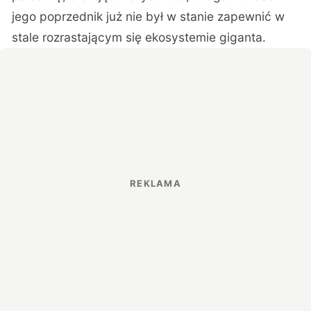
jego poprzednik już nie był w stanie zapewnić w
stale rozrastającym się ekosystemie giganta.