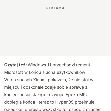
Czytaj też:
Windows 11 przechodzi remont.
Microsoft w końcu słucha użytkowników
W ten sposób Xiaomi pokazało, że nie stoi w
miejscu i doskonale zdaje sobie sprawę z
konieczności stałego rozwoju. Epoka MIUI
dobiegła końca i teraz to HyperOS przejmuje
pałeczkę, oferując wszystko to, czego z czasem