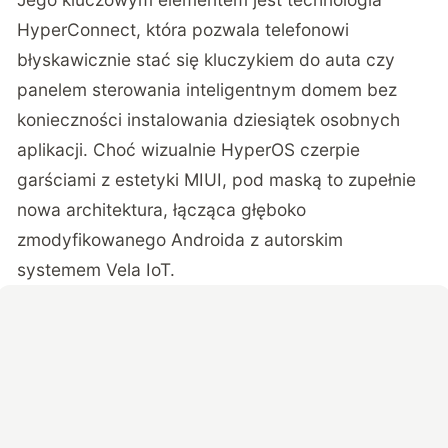
HyperConnect, która pozwala telefonowi
błyskawicznie stać się kluczykiem do auta czy
panelem sterowania inteligentnym domem bez
konieczności instalowania dziesiątek osobnych
aplikacji. Choć wizualnie HyperOS czerpie
garściami z estetyki MIUI, pod maską to zupełnie
nowa architektura, łącząca głęboko
zmodyfikowanego Androida z autorskim
systemem Vela IoT.