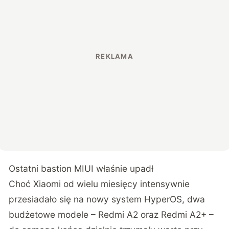
Ostatni bastion MIUI właśnie upadł
Choć Xiaomi od wielu miesięcy intensywnie
przesiadało się na nowy system HyperOS, dwa
budżetowe modele – Redmi A2 oraz Redmi A2+ –