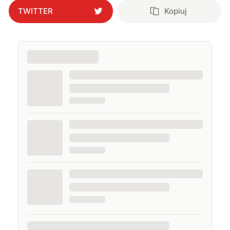
TWITTER
Kopiuj