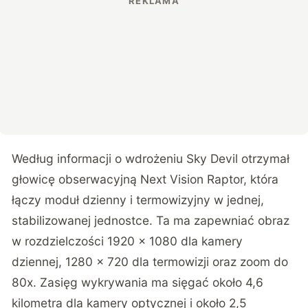
Według informacji o wdrożeniu Sky Devil otrzymał
głowicę obserwacyjną Next Vision Raptor, która
łączy moduł dzienny i termowizyjny w jednej,
stabilizowanej jednostce. Ta ma zapewniać obraz
w rozdzielczości 1920 x 1080 dla kamery
dziennej, 1280 x 720 dla termowizji oraz zoom do
80x. Zasięg wykrywania ma sięgać około 4,6
kilometra dla kamery optycznej i około 2,5