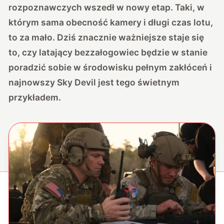
rozpoznawczych wszedł w nowy etap. Taki, w
którym sama obecność kamery i długi czas lotu,
to za mało. Dziś znacznie ważniejsze staje się
to, czy latający bezzałogowiec będzie w stanie
poradzić sobie w środowisku pełnym zakłóceń i
najnowszy Sky Devil jest tego świetnym
przykładem.