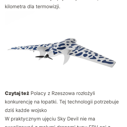
kilometra dla termowizji.
Czytaj też
Polacy z Rzeszowa rozłożyli
konkurencję na łopatki. Tej technologii potrzebuje
dziś każde wojsko
W praktycznym ujęciu Sky Devil nie ma