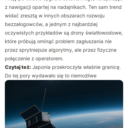
z nawigacji opartej na nadajnikach. Ten sam trend
widać zresztą w innych obszarach rozwoju
bezzałogowców, a jednym z najbardziej
oczywistych przykładów są
drony światłowodowe,
które próbują ominąć problem zagłuszania nie
przez sprytniejsze algorytmy, ale przez fizyczne
połączenie z operatorem
.
Czytaj też:
Japonia przekroczyła właśnie granicę.
Do tej pory wydawało się to niemożliwe