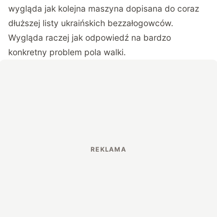
wygląda jak kolejna maszyna dopisana do coraz
dłuższej listy ukraińskich bezzałogowców.
Wygląda raczej jak odpowiedź na bardzo
konkretny problem pola walki.