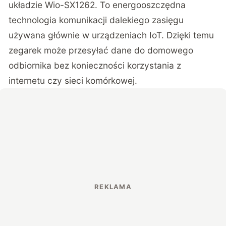
układzie Wio-SX1262. To energooszczędna
technologia komunikacji dalekiego zasięgu
używana głównie w urządzeniach IoT. Dzięki temu
zegarek może przesyłać dane do domowego
odbiornika bez konieczności korzystania z
internetu czy sieci komórkowej.