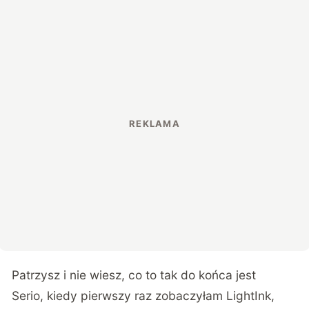
Patrzysz i nie wiesz, co to tak do końca jest
Serio, kiedy pierwszy raz zobaczyłam LightInk,