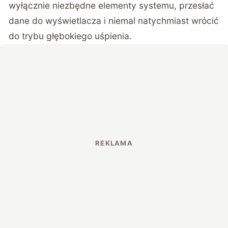
wyłącznie niezbędne elementy systemu, przesłać
dane do wyświetlacza i niemal natychmiast wrócić
do trybu głębokiego uśpienia.