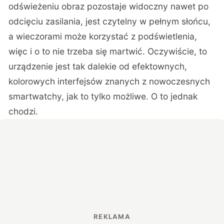
odświeżeniu obraz pozostaje widoczny nawet po
odcięciu zasilania, jest czytelny w pełnym słońcu,
a wieczorami może korzystać z podświetlenia,
więc i o to nie trzeba się martwić. Oczywiście, to
urządzenie jest tak dalekie od efektownych,
kolorowych interfejsów znanych z nowoczesnych
smartwatchy, jak to tylko możliwe. O to jednak
chodzi.