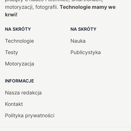
motoryzacji, fotografii.
Technologie mamy we
krwi!
NA SKRÓTY
NA SKRÓTY
Technologie
Nauka
Testy
Publicystyka
Motoryzacja
INFORMACJE
Nasza redakcja
Kontakt
Polityka prywatności