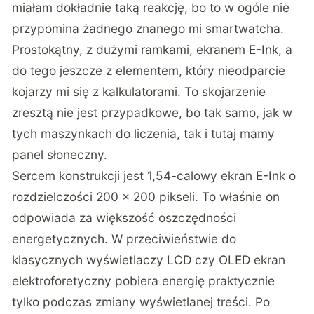
miałam dokładnie taką reakcję, bo to w ogóle nie
przypomina żadnego znanego mi smartwatcha.
Prostokątny, z dużymi ramkami, ekranem E-Ink, a
do tego jeszcze z elementem, który nieodparcie
kojarzy mi się z kalkulatorami. To skojarzenie
zresztą nie jest przypadkowe, bo tak samo, jak w
tych maszynkach do liczenia, tak i tutaj mamy
panel słoneczny.
Sercem konstrukcji jest 1,54-calowy ekran E-Ink o
rozdzielczości 200 × 200 pikseli. To właśnie on
odpowiada za większość oszczędności
energetycznych. W przeciwieństwie do
klasycznych wyświetlaczy LCD czy OLED ekran
elektroforetyczny pobiera energię praktycznie
tylko podczas zmiany wyświetlanej treści. Po