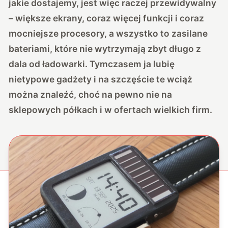
jakie dostajemy, jest więc raczej przewidywalny
– większe ekrany, coraz więcej funkcji i coraz
mocniejsze procesory, a wszystko to zasilane
bateriami, które nie wytrzymają zbyt długo z
dala od ładowarki. Tymczasem ja lubię
nietypowe gadżety i na szczęście te wciąż
można znaleźć, choć na pewno nie na
sklepowych półkach i w ofertach wielkich firm.