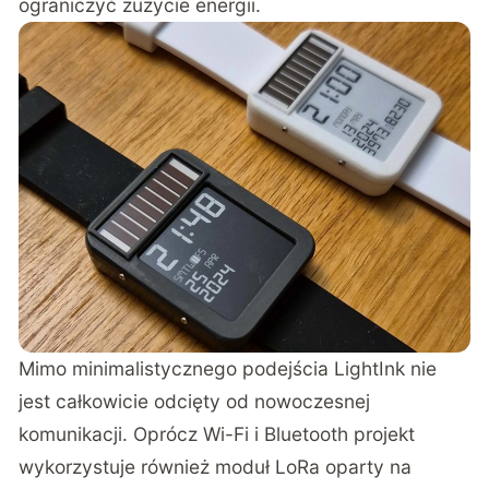
ograniczyć zużycie energii.
Mimo minimalistycznego podejścia LightInk nie
jest całkowicie odcięty od nowoczesnej
komunikacji. Oprócz Wi-Fi i Bluetooth projekt
wykorzystuje również moduł LoRa oparty na