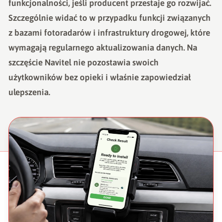
funkcjonalności, jeśli producent przestaje go rozwijać.
Szczególnie widać to w przypadku funkcji związanych
z bazami fotoradarów i infrastruktury drogowej, które
wymagają regularnego aktualizowania danych. Na
szczęście Navitel nie pozostawia swoich
użytkowników bez opieki i właśnie zapowiedział
ulepszenia.