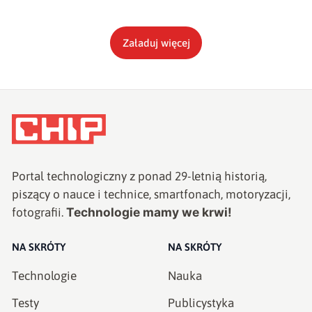
Załaduj więcej
Portal technologiczny z ponad
29
-letnią historią,
piszący o nauce i technice, smartfonach, motoryzacji,
Technologie mamy we krwi!
fotografii.
NA SKRÓTY
NA SKRÓTY
Technologie
Nauka
Testy
Publicystyka