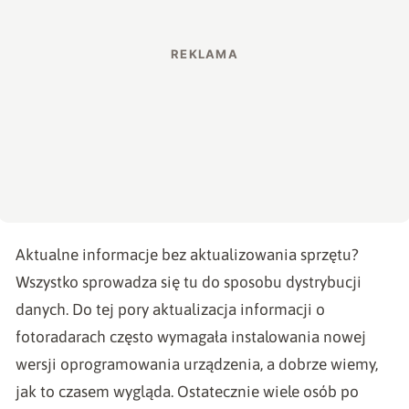
Aktualne informacje bez aktualizowania sprzętu?
Wszystko sprowadza się tu do sposobu dystrybucji
danych. Do tej pory aktualizacja informacji o
fotoradarach często wymagała instalowania nowej
wersji oprogramowania urządzenia, a dobrze wiemy,
jak to czasem wygląda. Ostatecznie wiele osób po