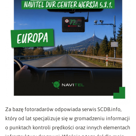
Za bazę fotoradarów odpowiada serwis SCDB.info,
który od lat specjalizuje się w gromadzeniu informacji
o punktach kontroli prędkości oraz innych elementach