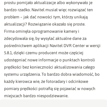
prostu pomijało aktualizacje albo wykonywało je
bardzo rzadko. Navitel musiał więc rozwiązać ten
problem – jak dać nowości tym, którzy unikają
aktualizacji? Rozwiązanie okazało się proste.
Firma ominęła oprogramowanie kamery i
zdecydowała się, by wysyłać aktualne dane za
pośrednictwem aplikacji Navitel DVR Center w wersji
5.8.1, dzięki czemu producent może częściej
udostępniać nowe informacje o punktach kontroli
prędkości bez konieczności aktualizowania całego
systemu urządzenia. To bardzo dobra wiadomość, bo
każdy kierowca wie, że fotoradary i odcinkowe
pomiary prędkości potrafią się pojawiać w nowych
miejscach bardzo niespodziewanie.