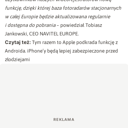
funkcję, dzięki której baza fotoradarów stacjonarnych
w całej Europie będzie aktualizowana regularnie
i dostępna do pobrania
– powiedział Tobiasz
Jankowski, CEO NAVITEL EUROPE.
Czytaj też:
Tym razem to Apple podkrada funkcję z
Androida. iPhone’y będą lepiej zabezpieczone przed
złodziejami