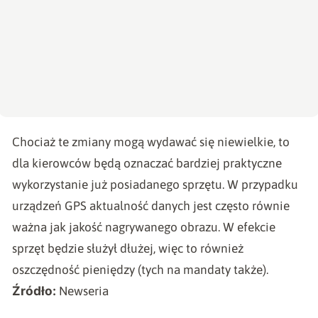
Chociaż te zmiany mogą wydawać się niewielkie, to
dla kierowców będą oznaczać bardziej praktyczne
wykorzystanie już posiadanego sprzętu. W przypadku
urządzeń GPS aktualność danych jest często równie
ważna jak jakość nagrywanego obrazu. W efekcie
sprzęt będzie służył dłużej, więc to również
oszczędność pieniędzy (tych na mandaty także).
Źródło:
Newseria