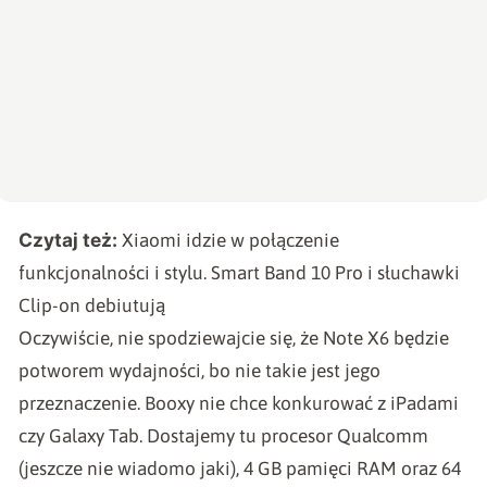
Czytaj też:
Xiaomi idzie w połączenie
funkcjonalności i stylu. Smart Band 10 Pro i słuchawki
Clip-on debiutują
Oczywiście, nie spodziewajcie się, że Note X6 będzie
potworem wydajności, bo nie takie jest jego
przeznaczenie. Booxy nie chce konkurować z iPadami
czy Galaxy Tab. Dostajemy tu procesor Qualcomm
(jeszcze nie wiadomo jaki), 4 GB pamięci RAM oraz 64