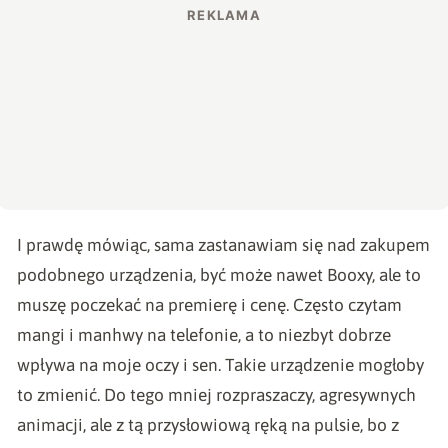
I prawdę mówiąc, sama zastanawiam się nad zakupem
podobnego urządzenia, być może nawet Booxy, ale to
muszę poczekać na premierę i cenę. Często czytam
mangi i manhwy na telefonie, a to niezbyt dobrze
wpływa na moje oczy i sen. Takie urządzenie mogłoby
to zmienić. Do tego mniej rozpraszaczy, agresywnych
animacji, ale z tą przysłowiową ręką na pulsie, bo z