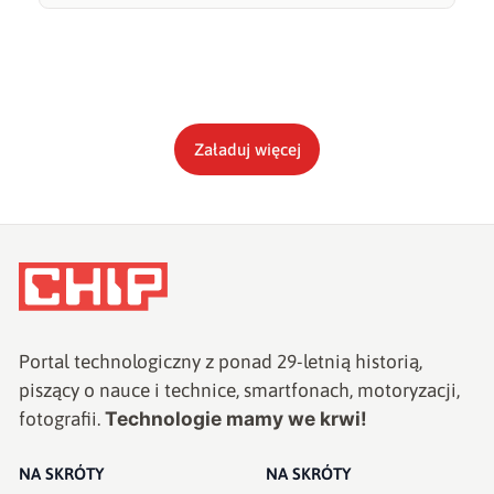
Załaduj więcej
Portal technologiczny z ponad
29
-letnią historią,
piszący o nauce i technice, smartfonach, motoryzacji,
Technologie mamy we krwi!
fotografii.
NA SKRÓTY
NA SKRÓTY