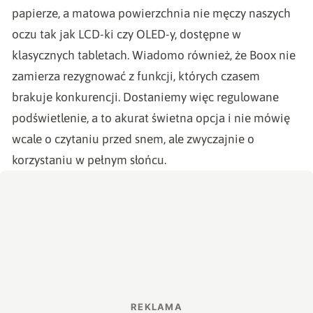
papierze, a matowa powierzchnia nie męczy naszych
oczu tak jak LCD-ki czy OLED-y, dostępne w
klasycznych tabletach. Wiadomo również, że Boox nie
zamierza rezygnować z funkcji, których czasem
brakuje konkurencji. Dostaniemy więc regulowane
podświetlenie, a to akurat świetna opcja i nie mówię
wcale o czytaniu przed snem, ale zwyczajnie o
korzystaniu w pełnym słońcu.