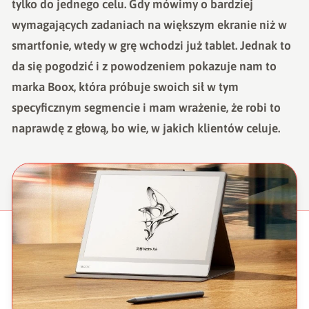
tylko do jednego celu. Gdy mówimy o bardziej
wymagających zadaniach na większym ekranie niż w
smartfonie, wtedy w grę wchodzi już tablet. Jednak to
da się pogodzić i z powodzeniem pokazuje nam to
marka Boox, która próbuje swoich sił w tym
specyficznym segmencie i mam wrażenie, że robi to
naprawdę z głową, bo wie, w jakich klientów celuje.