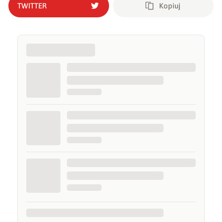
TWITTER
Kopiuj