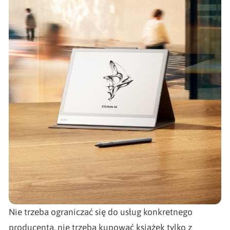
Nie trzeba ograniczać się do usług konkretnego
producenta, nie trzeba kupować książek tylko z