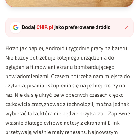
Dodaj
CHIP.pl
jako preferowane źródło
Ekran jak papier, Android i tygodnie pracy na baterii
Nie każdy potrzebuje kolejnego urządzenia do
oglądania filmów ani ekranu bombardującego
powiadomieniami. Czasem potrzeba nam miejsca do
czytania, pisania i skupienia się na jednej rzeczy na
raz. Nie da się ukryć, że w obecnych czasach ciężko
całkowicie zrezygnować z technologii, można jednak
wybierać taka, która nie będzie przytłaczać. Zapewne
właśnie dlatego cyfrowe notesy z ekranami E-ink
przeżywają właśnie mały renesans. Najnowszym