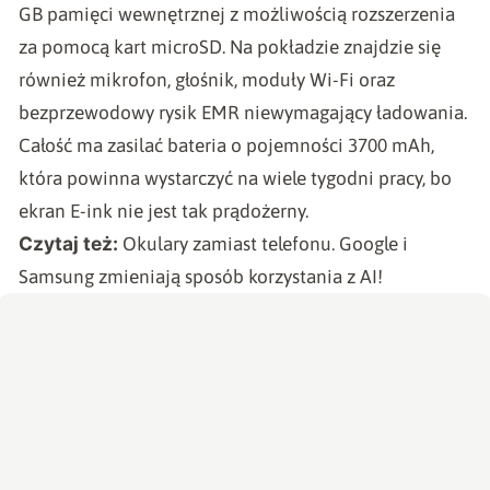
GB pamięci wewnętrznej z możliwością rozszerzenia
za pomocą kart microSD. Na pokładzie znajdzie się
również mikrofon, głośnik, moduły Wi-Fi oraz
bezprzewodowy rysik EMR niewymagający ładowania.
Całość ma zasilać bateria o pojemności 3700 mAh,
która powinna wystarczyć na wiele tygodni pracy, bo
ekran E-ink nie jest tak prądożerny.
Czytaj też:
Okulary zamiast telefonu. Google i
Samsung zmieniają sposób korzystania z AI!