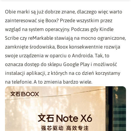
Obie marki są już dobrze znane, dlaczego więc warto
zainteresować się Boox? Przede wszystkim przez
wzgląd na system operacyjny. Podczas gdy Kindle
Scribe czy reMarkable stawiają na mocno ograniczone,
zamknięte środowiska, Boox konsekwentnie rozwija
swoje urządzenia w oparciu o Androida. Tak, to
oznacza dostęp do sklepu Google Play i możliwość
instalacji aplikacji, z których na co dzień korzystamy
na telefonie. A to zmienia bardzo wiele.