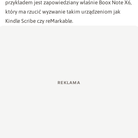
przykładem jest
zapowiedziany właśnie Boox Note X6
,
który ma rzucić wyzwanie takim urządzeniom jak
Kindle Scribe czy reMarkable.