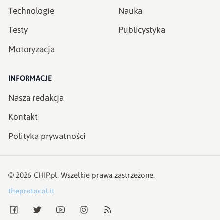
Technologie
Nauka
Testy
Publicystyka
Motoryzacja
INFORMACJE
Nasza redakcja
Kontakt
Polityka prywatności
©
2026
CHIP.pl
. Wszelkie prawa zastrzeżone.
theprotocol.it