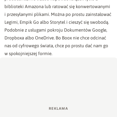
biblioteki Amazona lub ratować się konwertowanymi
i przesyłanymi plikami. Można po prostu zainstalować
Legimi, Empik Go albo Storytel i cieszyć się swobodą.
Podobnie z usługami pokroju Dokumentów Google,
Dropboxa albo OneDrive. Bo Boox nie chce odcinać
nas od cyfrowego świata, chce po prostu dać nam go
w spokojniejszej formie.