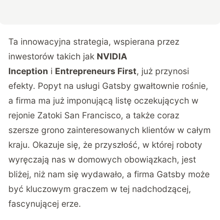
Ta innowacyjna strategia, wspierana przez
inwestorów takich jak
NVIDIA
Inception
i
Entrepreneurs First
, już przynosi
efekty. Popyt na usługi Gatsby gwałtownie rośnie,
a firma ma już imponującą listę oczekujących w
rejonie Zatoki San Francisco, a także coraz
szersze grono zainteresowanych klientów w całym
kraju. Okazuje się, że przyszłość, w której roboty
wyręczają nas w domowych obowiązkach, jest
bliżej, niż nam się wydawało, a firma Gatsby może
być kluczowym graczem w tej nadchodzącej,
fascynującej erze.