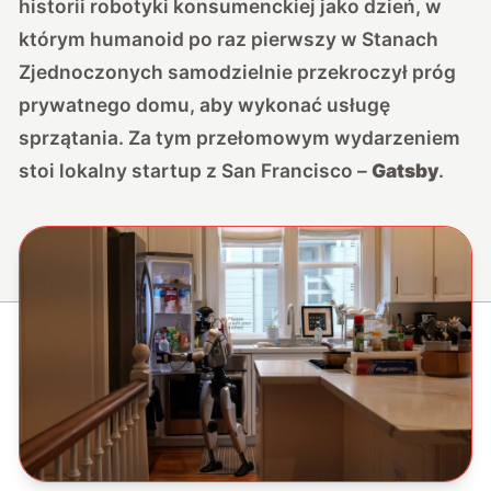
historii robotyki konsumenckiej jako dzień, w
którym humanoid po raz pierwszy w Stanach
Zjednoczonych samodzielnie przekroczył próg
prywatnego domu, aby wykonać usługę
sprzątania. Za tym przełomowym wydarzeniem
stoi lokalny startup z San Francisco –
Gatsby
.