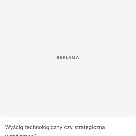
Wyścig technologiczny czy strategiczna