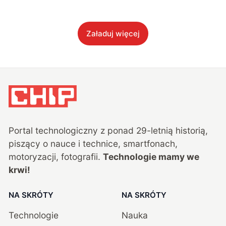
Załaduj więcej
Portal technologiczny z ponad
29
-letnią historią,
piszący o nauce i technice, smartfonach,
motoryzacji, fotografii.
Technologie mamy we
krwi!
NA SKRÓTY
NA SKRÓTY
Technologie
Nauka