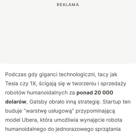
Podczas gdy giganci technologiczni, tacy jak
Tesla czy 1X, ścigają się w tworzeniu i sprzedaży
robotów humanoidalnych za
ponad 20 000
dolarów
, Gatsby obrało inną strategię. Startup ten
buduje “warstwę usługową” przypominającą
model Ubera, która umożliwia wynajęcie robota
humanoidalnego do jednorazowego sprzątania