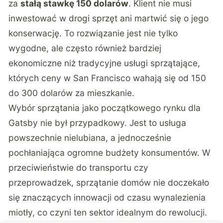
za
stałą stawkę 150 dolarów
. Klient nie musi
inwestować w drogi sprzęt ani martwić się o jego
konserwację. To rozwiązanie jest nie tylko
wygodne, ale często również bardziej
ekonomiczne niż tradycyjne usługi sprzątające,
których ceny w San Francisco wahają się od 150
do 300 dolarów za mieszkanie.
Wybór sprzątania jako początkowego rynku dla
Gatsby nie był przypadkowy. Jest to usługa
powszechnie nielubiana, a jednocześnie
pochłaniająca ogromne budżety konsumentów. W
przeciwieństwie do transportu czy
przeprowadzek, sprzątanie domów nie doczekało
się znaczących innowacji od czasu wynalezienia
miotły, co czyni ten sektor idealnym do rewolucji.