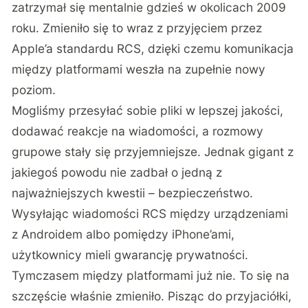
zatrzymał się mentalnie gdzieś w okolicach 2009
roku. Zmieniło się to wraz z przyjęciem przez
Apple’a standardu RCS, dzięki czemu komunikacja
między platformami weszła na zupełnie nowy
poziom.
Mogliśmy przesyłać sobie pliki w lepszej jakości,
dodawać reakcje na wiadomości, a rozmowy
grupowe stały się przyjemniejsze. Jednak gigant z
jakiegoś powodu nie zadbał o jedną z
najważniejszych kwestii – bezpieczeństwo.
Wysyłając wiadomości RCS między urządzeniami
z Androidem albo pomiędzy iPhone’ami,
użytkownicy mieli gwarancję prywatności.
Tymczasem między platformami już nie. To się na
szczęście właśnie
zmieniło
. Pisząc do przyjaciółki,