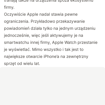
trafiają także na urządzenia spoza ekosystemu
firmy.
Oczywiście Apple nadal stawia pewne
ograniczenia. Przykładowo przekazywanie
powiadomień działa tylko na jednym urządzeniu
jednocześnie, więc jeśli aktywujemy je na
smartwatchu innej firmy, Apple Watch przestanie
je wyświetlać. Mimo wszystko i tak jest to
największe otwarcie iPhone’a na zewnętrzny
sprzęt od wielu lat.