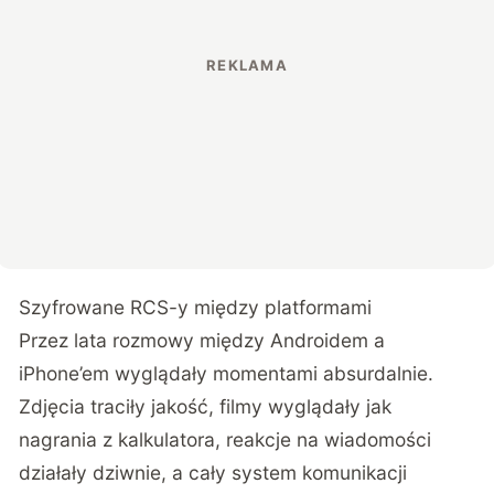
Szyfrowane RCS-y między platformami
Przez lata rozmowy między Androidem a
iPhone’em wyglądały momentami absurdalnie.
Zdjęcia traciły jakość, filmy wyglądały jak
nagrania z kalkulatora, reakcje na wiadomości
działały dziwnie, a cały system komunikacji