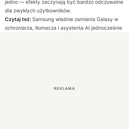
jedno — efekty zaczynają być bardzo odczuwalne
dla zwykłych użytkowników.
Czytaj też:
Samsung właśnie zamienia Galaxy w
ochroniarza, tłumacza i asystenta AI jednocześnie