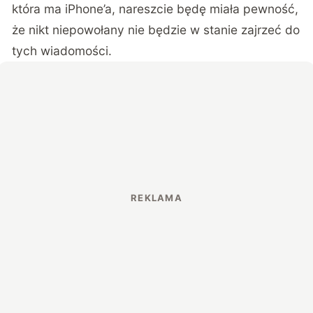
która ma iPhone’a, nareszcie będę miała pewność,
że nikt niepowołany nie będzie w stanie zajrzeć do
tych wiadomości.