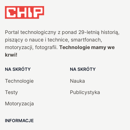
Portal technologiczny z ponad
29
-letnią historią,
piszący o nauce i technice, smartfonach,
motoryzacji, fotografii.
Technologie mamy we
krwi!
NA SKRÓTY
NA SKRÓTY
Technologie
Nauka
Testy
Publicystyka
Motoryzacja
INFORMACJE