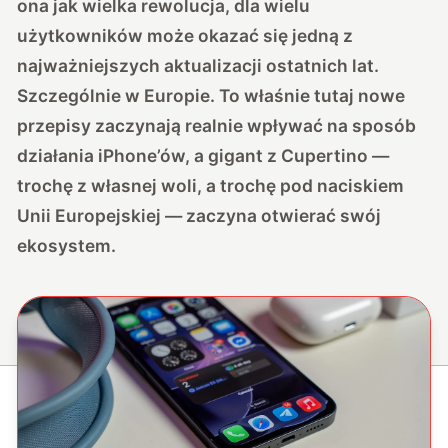
ona jak wielka rewolucja, dla wielu
użytkowników może okazać się jedną z
najważniejszych aktualizacji ostatnich lat.
Szczególnie w Europie. To właśnie tutaj nowe
przepisy zaczynają realnie wpływać na sposób
działania iPhone’ów, a gigant z Cupertino —
trochę z własnej woli, a trochę pod naciskiem
Unii Europejskiej — zaczyna otwierać swój
ekosystem.