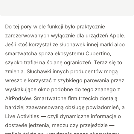
Do tej pory wiele funkcji było praktycznie
zarezerwowanych wyłącznie dla urządzeń Apple.
Jeśli ktoś korzystał ze słuchawek innej marki albo
smartwatcha spoza ekosystemu Cupertino,
szybko trafiał na ścianę ograniczeń. Teraz się to
zmienia. Słuchawki innych producentów mogą
wreszcie korzystać z szybkiego parowania przez
wyskakujące okno podobne do tego znanego z
AirPodsów. Smartwatche firm trzecich dostają
bardziej zaawansowaną obsługę powiadomień, a
Live Activities — czyli dynamiczne informacje o
dostawie jedzenia, meczu czy przejeździe —