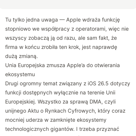
Tu tylko jedna uwaga — Apple wdraża funkcję
stopniowo we współpracy z operatorami, więc nie
wszyscy zobaczą ją od razu, ale sam fakt, że
firma w końcu zrobiła ten krok, jest naprawdę
dużą zmianą.
Unia Europejska zmusza Apple’a do otwierania
ekosystemu
Drugi ogromny temat związany z iOS 26.5 dotyczy
funkcji
dostępnych wyłącznie na terenie Unii
Europejskiej. Wszystko za sprawą DMA, czyli
unijnego Aktu o Rynkach Cyfrowych, który coraz
mocniej uderza w zamknięte ekosystemy
technologicznych gigantów. I trzeba przyznać