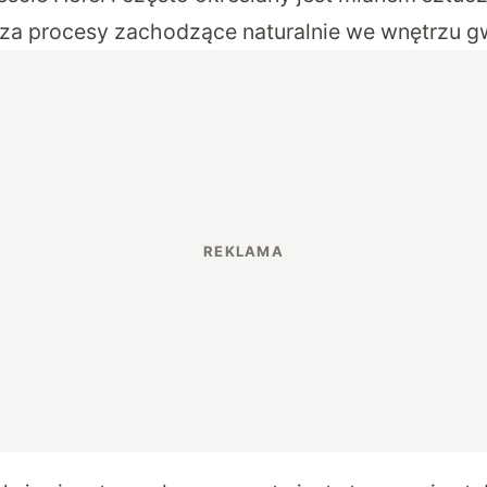
za procesy zachodzące naturalnie we wnętrzu g