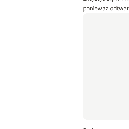
ponieważ odtwar