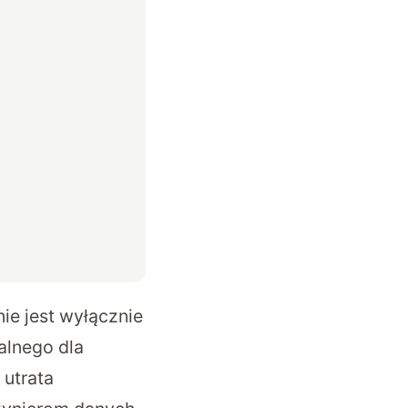
ie jest wyłącznie
alnego dla
 utrata