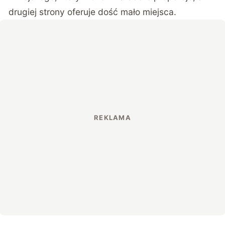
drugiej strony oferuje dość mało miejsca.