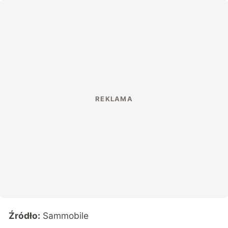
Źródło:
Sammobile