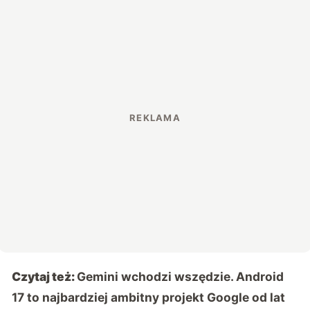
Czytaj też:
Gemini wchodzi wszędzie. Android
17 to najbardziej ambitny projekt Google od lat