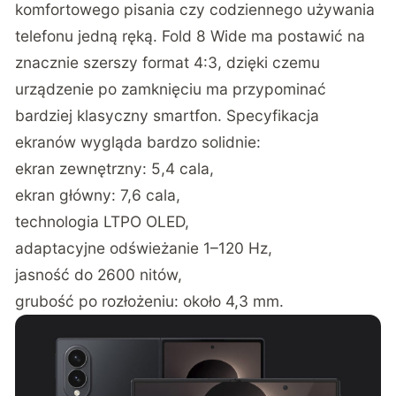
komfortowego pisania czy codziennego używania
telefonu jedną ręką. Fold 8 Wide ma postawić na
znacznie szerszy format 4:3, dzięki czemu
urządzenie po zamknięciu ma przypominać
bardziej klasyczny smartfon. Specyfikacja
ekranów wygląda bardzo solidnie:
ekran zewnętrzny: 5,4 cala,
ekran główny: 7,6 cala,
technologia LTPO OLED,
adaptacyjne odświeżanie 1–120 Hz,
jasność do 2600 nitów,
grubość po rozłożeniu: około 4,3 mm.