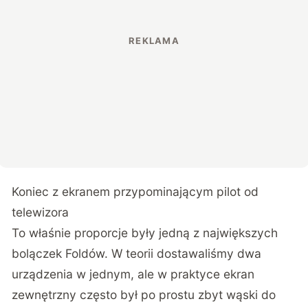
Koniec z ekranem przypominającym pilot od
telewizora
To właśnie proporcje były jedną z największych
bolączek Foldów. W teorii dostawaliśmy dwa
urządzenia w jednym, ale w praktyce ekran
zewnętrzny często był po prostu zbyt wąski do