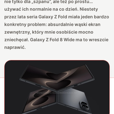
nie tylko dla „szpanu”, ale też po prostu…
używać ich normalnie na co dzień. Niestety
przez lata seria Galaxy Z Fold miała jeden bardzo
konkretny problem: absurdalnie wąski ekran
zewnętrzny, który mnie osobiście mocno
zniechęcał. Galaxy Z Fold 8 Wide ma to wreszcie
naprawić.