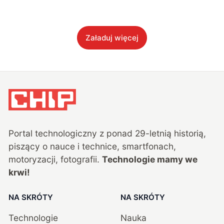
Załaduj więcej
Portal technologiczny z ponad
29
-letnią historią,
piszący o nauce i technice, smartfonach,
motoryzacji, fotografii.
Technologie mamy we
krwi!
NA SKRÓTY
NA SKRÓTY
Technologie
Nauka