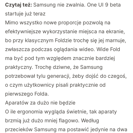
Czytaj też:
Samsung nie zwalnia. One UI 9 beta
startuje już teraz
Mimo wszystko nowe proporcje pozwolą na
efektywniejsze wykorzystanie miejsca na ekranie,
bo przy klasycznym Foldzie trochę się jej marnuje,
zwłaszcza podczas oglądania wideo. Wide Fold
ma być pod tym względem znacznie bardziej
praktyczny. Trochę dziwne, że Samsung
potrzebował tylu generacji, żeby dojść do czegoś,
o czym użytkownicy pisali praktycznie od
pierwszego Folda.
Aparatów za dużo nie będzie
O ile ergonomia wygląda świetnie, tak aparaty
brzmią już dużo mniej flagowo. Według
przecieków Samsung ma postawić jedynie na dwa