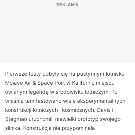
Pierwsze testy odbyły się na pustynnym lotnisku
Mojave Air & Space Port w Kalifornii, miejscu
owianym legendą w środowisku lotniczym. To
właśnie tam testowano wiele eksperymentalnych
konstrukcji lotniczych i kosmicznych. Davis i
Stegman uruchomili niewielki prototyp swojego
silnika. Konstrukcja nie przypominała