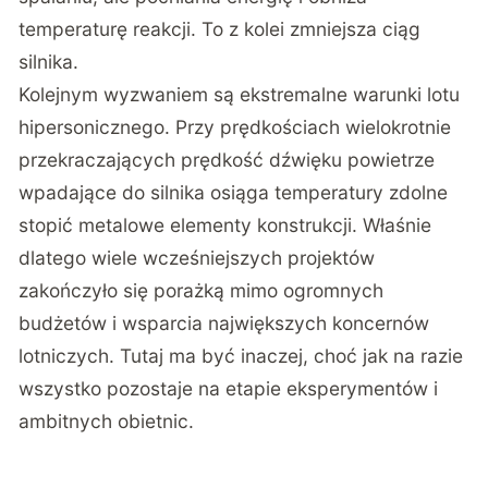
temperaturę reakcji. To z kolei zmniejsza ciąg
silnika.
Kolejnym wyzwaniem są ekstremalne warunki lotu
hipersonicznego. Przy prędkościach wielokrotnie
przekraczających prędkość dźwięku powietrze
wpadające do silnika osiąga temperatury zdolne
stopić metalowe elementy konstrukcji. Właśnie
dlatego wiele wcześniejszych projektów
zakończyło się porażką mimo ogromnych
budżetów i wsparcia największych koncernów
lotniczych. Tutaj ma być inaczej, choć jak na razie
wszystko pozostaje na etapie eksperymentów i
ambitnych obietnic.