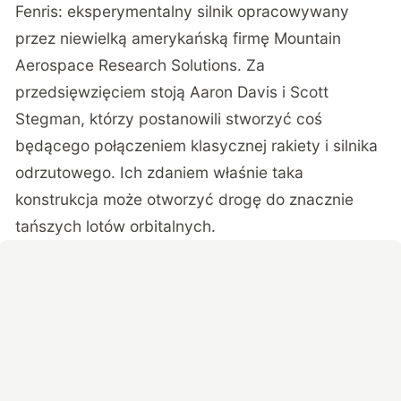
Fenris: eksperymentalny silnik opracowywany
przez niewielką amerykańską firmę Mountain
Aerospace Research Solutions.
Za
przedsięwzięciem stoją Aaron Davis i Scott
Stegman, którzy postanowili stworzyć coś
będącego połączeniem klasycznej rakiety i silnika
odrzutowego. Ich zdaniem właśnie taka
konstrukcja może otworzyć drogę do znacznie
tańszych lotów orbitalnych.