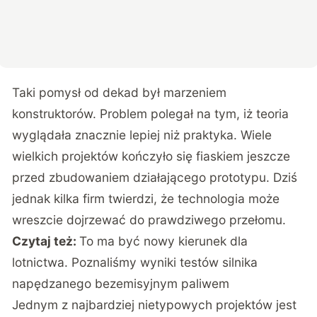
Taki pomysł od dekad był marzeniem
konstruktorów. Problem polegał na tym, iż teoria
wyglądała znacznie lepiej niż praktyka. Wiele
wielkich projektów kończyło się fiaskiem jeszcze
przed zbudowaniem działającego prototypu. Dziś
jednak kilka firm twierdzi, że technologia może
wreszcie dojrzewać do prawdziwego przełomu.
Czytaj też:
To ma być nowy kierunek dla
lotnictwa. Poznaliśmy wyniki testów silnika
napędzanego bezemisyjnym paliwem
Jednym z najbardziej nietypowych projektów jest