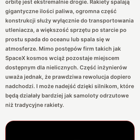
orbitę jest ekstremalnie drogie. Rakiety spalają
gigantyczne ilości paliwa, ogromna część
konstrukcji służy wyłącznie do transportowania
utleniacza, a większość sprzętu po starcie po
prostu spada do oceanu lub spala się w
atmosferze. Mimo postępów firm takich jak
SpaceX kosmos wciąż pozostaje miejscem
dostępnym dla nielicznych. Część inżynierów
uważa jednak, że prawdziwa rewolucja dopiero
nadchodzi. I może nadejść dzięki silnikom, które
będą działały bardziej jak samoloty odrzutowe
niż tradycyjne rakiety.