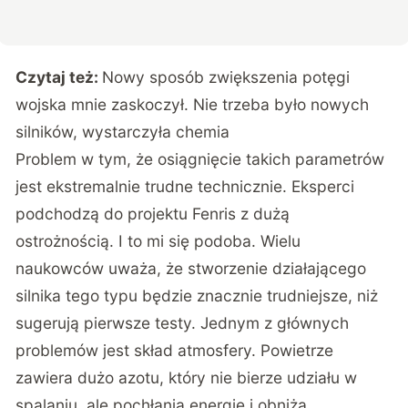
Czytaj też:
Nowy sposób zwiększenia potęgi
wojska mnie zaskoczył. Nie trzeba było nowych
silników, wystarczyła chemia
Problem w tym, że osiągnięcie takich parametrów
jest ekstremalnie trudne technicznie. Eksperci
podchodzą do projektu Fenris z dużą
ostrożnością. I to mi się podoba. Wielu
naukowców uważa, że stworzenie działającego
silnika tego typu będzie znacznie trudniejsze, niż
sugerują pierwsze testy. Jednym z głównych
problemów jest skład atmosfery. Powietrze
zawiera dużo azotu, który nie bierze udziału w
spalaniu, ale pochłania energię i obniża