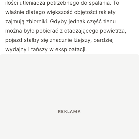
ilości utleniacza potrzebnego do spalania. To
właśnie dlatego większość objętości rakiety
zajmują zbiorniki. Gdyby jednak część tlenu
można było pobierać z otaczającego powietrza,
pojazd stałby się znacznie lżejszy, bardziej
wydajny i tańszy w eksploatacji.