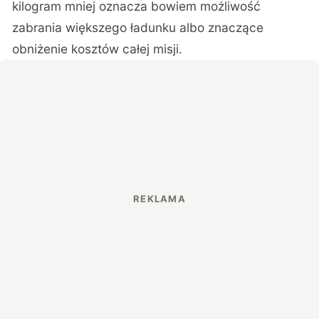
kilogram mniej oznacza bowiem możliwość
zabrania większego ładunku albo znaczące
obniżenie kosztów całej misji.