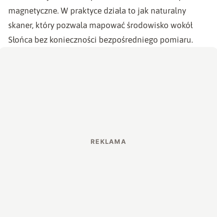
magnetyczne. W praktyce działa to jak naturalny
skaner, który pozwala mapować środowisko wokół
Słońca bez konieczności bezpośredniego pomiaru.