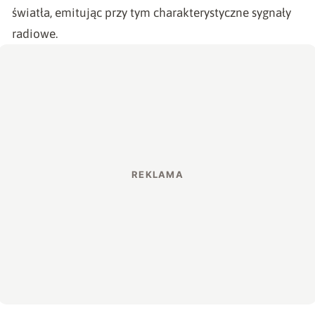
światła, emitując przy tym charakterystyczne sygnały
radiowe.