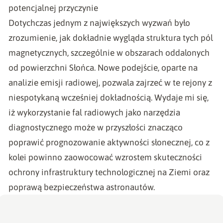
potencjalnej przyczynie
Dotychczas jednym z największych wyzwań było
zrozumienie, jak dokładnie wygląda struktura tych pól
magnetycznych, szczególnie w obszarach oddalonych
od powierzchni Słońca. Nowe podejście, oparte na
analizie emisji radiowej, pozwala zajrzeć w te rejony z
niespotykaną wcześniej dokładnością. Wydaje mi się,
iż wykorzystanie fal radiowych jako narzędzia
diagnostycznego może w przyszłości znacząco
poprawić prognozowanie aktywności słonecznej, co z
kolei powinno zaowocować wzrostem skuteczności
ochrony infrastruktury technologicznej na Ziemi oraz
poprawą bezpieczeństwa astronautów.