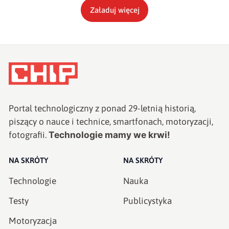
Załaduj więcej
Portal technologiczny z ponad
29
-letnią historią,
piszący o nauce i technice, smartfonach, motoryzacji,
Technologie mamy we krwi!
fotografii.
NA SKRÓTY
NA SKRÓTY
Technologie
Nauka
Testy
Publicystyka
Motoryzacja