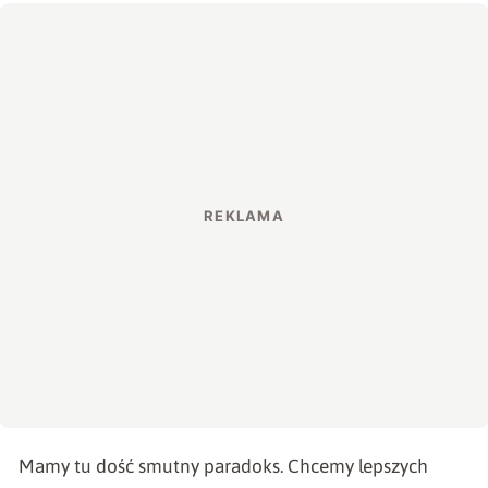
Mamy tu dość smutny paradoks. Chcemy lepszych