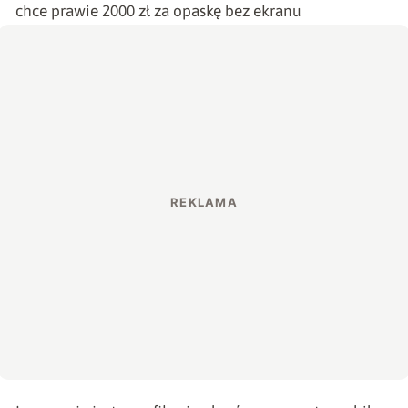
chce prawie 2000 zł za opaskę bez ekranu