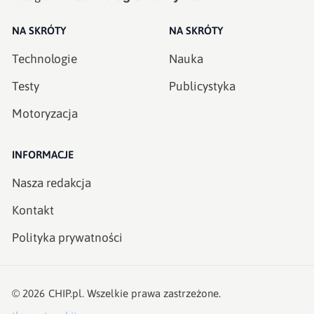
NA SKRÓTY
NA SKRÓTY
Technologie
Nauka
Testy
Publicystyka
Motoryzacja
INFORMACJE
Nasza redakcja
Kontakt
Polityka prywatności
©
2026
CHIP.pl
. Wszelkie prawa zastrzeżone.