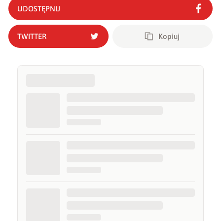
UDOSTĘPNIJ
TWITTER
Kopiuj