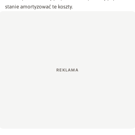
stanie amortyzować te koszty.