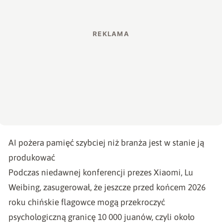
AI pożera pamięć szybciej niż branża jest w stanie ją
produkować
Podczas niedawnej konferencji
prezes Xiaomi, Lu
Weibing
, zasugerował, że jeszcze przed końcem 2026
roku chińskie flagowce mogą przekroczyć
psychologiczną granicę 10 000 juanów, czyli około