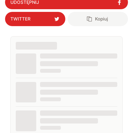
UDOSTĘPNIJ
TWITTER
Kopiuj