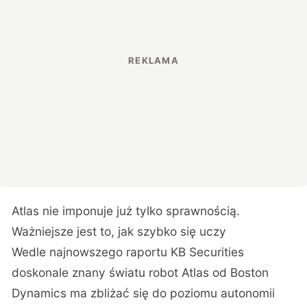
Atlas nie imponuje już tylko sprawnością.
Ważniejsze jest to, jak szybko się uczy
Wedle najnowszego raportu KB Securities
doskonale znany światu robot Atlas od Boston
Dynamics
ma zbliżać się do poziomu autonomii