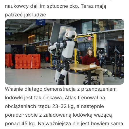
naukowcy dali im sztuczne oko. Teraz mają
patrzeć jak ludzie
Właśnie dlatego demonstracja z przenoszeniem
lodówki jest tak ciekawa. Atlas trenował na
obciążeniach rzędu 23-32 kg, a następnie
poradził sobie z załadowaną lodówką ważącą
ponad 45 kg. Najważniejsza nie jest bowiem sama