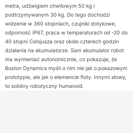
metra, udźwigiem chwilowym 50 kg i
podtrzymywanym 30 kg. Do tego dochodzi
widzenie w 360 stopniach, czujniki dotykowe,
odporność IP67, praca w temperaturach od -20 do
40 stopni Celsjusza oraz około czterech godzin
działania na akumulatorze. Sam akumulator robot
ma wymieniać autonomicznie, co pokazuje, że
Boston Dynamics myśli o nim nie jak o pokazowym
prototypie, ale jak o elemencie floty. Innymi słowy,
to solidny robotyczny humanoid.