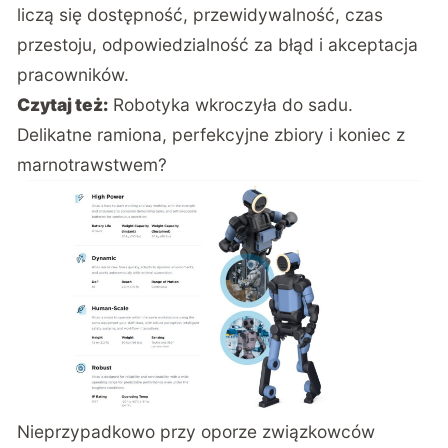
liczą się dostępność, przewidywalność, czas
przestoju, odpowiedzialność za błąd i akceptacja
pracowników.
Czytaj też:
Robotyka wkroczyła do sadu.
Delikatne ramiona, perfekcyjne zbiory i koniec z
marnotrawstwem?
Nieprzypadkowo przy
oporze związkowców