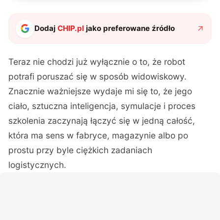
Dodaj
CHIP.pl
jako preferowane źródło
Teraz nie chodzi już wyłącznie o to, że robot
potrafi poruszać się w sposób widowiskowy.
Znacznie ważniejsze wydaje mi się to, że jego
ciało, sztuczna inteligencja, symulacje i proces
szkolenia zaczynają łączyć się w jedną całość,
która ma sens w fabryce, magazynie albo po
prostu przy byle ciężkich zadaniach
logistycznych.