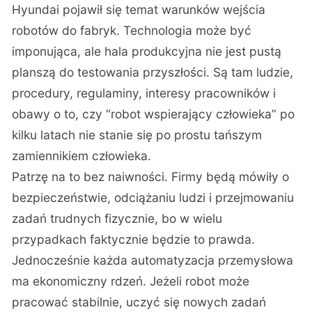
Hyundai
pojawił się temat warunków wejścia
robotów do fabryk. Technologia może być
imponująca, ale hala produkcyjna nie jest pustą
planszą do testowania przyszłości. Są tam ludzie,
procedury, regulaminy, interesy pracowników i
obawy o to, czy “robot wspierający człowieka” po
kilku latach nie stanie się po prostu tańszym
zamiennikiem człowieka.
Patrzę na to bez naiwności. Firmy będą mówiły o
bezpieczeństwie, odciążaniu ludzi i przejmowaniu
zadań trudnych fizycznie, bo w wielu
przypadkach faktycznie będzie to prawda.
Jednocześnie każda automatyzacja przemysłowa
ma ekonomiczny rdzeń. Jeżeli robot może
pracować stabilnie, uczyć się nowych zadań