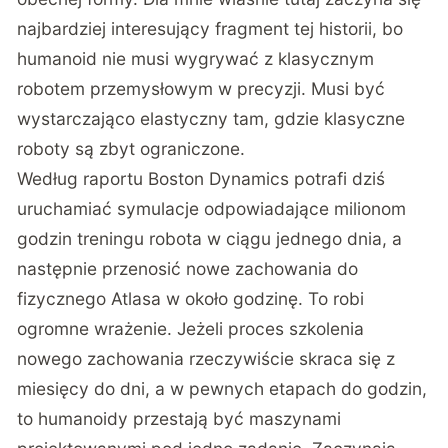
najbardziej interesujący fragment tej historii, bo
humanoid nie musi wygrywać z klasycznym
robotem przemysłowym w precyzji. Musi być
wystarczająco elastyczny tam, gdzie klasyczne
roboty są zbyt ograniczone.
Według raportu Boston Dynamics potrafi dziś
uruchamiać symulacje odpowiadające milionom
godzin treningu robota w ciągu jednego dnia, a
następnie przenosić nowe zachowania do
fizycznego Atlasa w około godzinę. To robi
ogromne wrażenie. Jeżeli proces szkolenia
nowego zachowania rzeczywiście skraca się z
miesięcy do dni, a w pewnych etapach do godzin,
to humanoidy przestają być maszynami