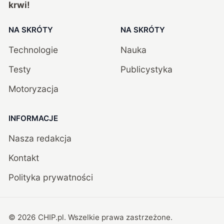
krwi!
NA SKRÓTY
NA SKRÓTY
Technologie
Nauka
Testy
Publicystyka
Motoryzacja
INFORMACJE
Nasza redakcja
Kontakt
Polityka prywatności
©
2026
CHIP.pl
. Wszelkie prawa zastrzeżone.