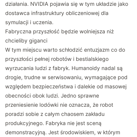
działania. NVIDIA pojawia się w tym układzie jako
dostawca infrastruktury obliczeniowej dla
symulacji i uczenia.
Fabryczna przyszłość będzie wolniejsza niż
chcieliby giganci
W tym miejscu warto schłodzić entuzjazm co do
przyszłości pełnej robotów i bestialskiego
wyrzucania ludzi z fabryk. Humanoidy nadal są
drogie, trudne w serwisowaniu, wymagające pod
względem bezpieczeństwa i dalekie od masowej
obecności obok ludzi. Jedno sprawne
przeniesienie lodówki nie oznacza, że robot
poradzi sobie z całym chaosem zakładu
produkcyjnego. Fabryka nie jest sceną
demonstracyjną. Jest środowiskiem, w którym