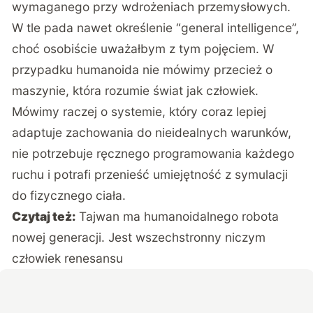
wymaganego przy wdrożeniach przemysłowych.
W tle pada nawet określenie “general intelligence”,
choć osobiście uważałbym z tym pojęciem. W
przypadku humanoida nie mówimy przecież o
maszynie, która rozumie świat jak człowiek.
Mówimy raczej o systemie, który coraz lepiej
adaptuje zachowania do nieidealnych warunków,
nie potrzebuje ręcznego programowania każdego
ruchu i potrafi przenieść umiejętność z symulacji
do fizycznego ciała.
Czytaj też:
Tajwan ma humanoidalnego robota
nowej generacji. Jest wszechstronny niczym
człowiek renesansu