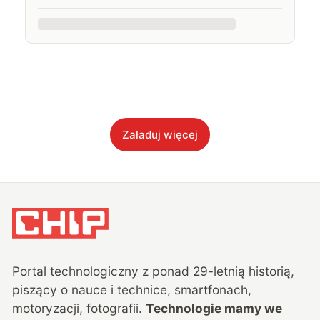
Załaduj więcej
Portal technologiczny z ponad
29
-letnią historią,
piszący o nauce i technice, smartfonach,
motoryzacji, fotografii.
Technologie mamy we