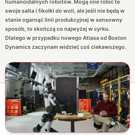
humanoidalnych robotów. Mogą one robić te
swoje salta i fikołki do woli, ale jeśli nie będą w
stanie ogarnąć linii produkcyjnej w sensowny
sposób, to skończą co najwyżej w cyrku.
Dlatego w przypadku nowego Atlasa od Boston
Dynamics zaczynam widzieć coś ciekawszego.