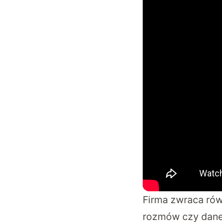
Firma zwraca rów
rozmów czy dane