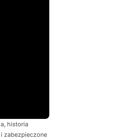
, historia
 i zabezpieczone