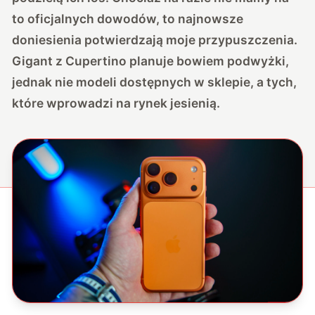
to oficjalnych dowodów, to najnowsze
doniesienia potwierdzają moje przypuszczenia.
Gigant z Cupertino planuje bowiem podwyżki,
jednak nie modeli dostępnych w sklepie, a tych,
które wprowadzi na rynek jesienią.