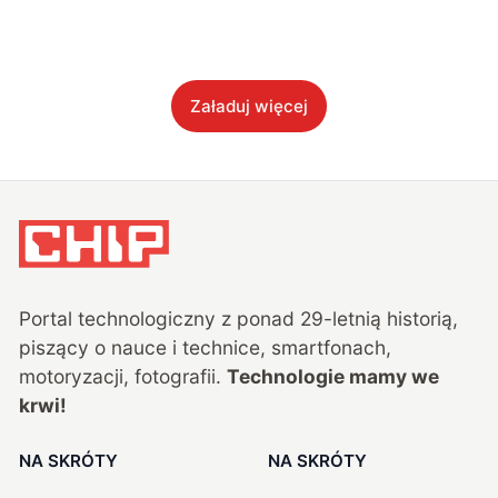
Załaduj więcej
Portal technologiczny z ponad
29
-letnią historią,
piszący o nauce i technice, smartfonach,
motoryzacji, fotografii.
Technologie mamy we
krwi!
NA SKRÓTY
NA SKRÓTY