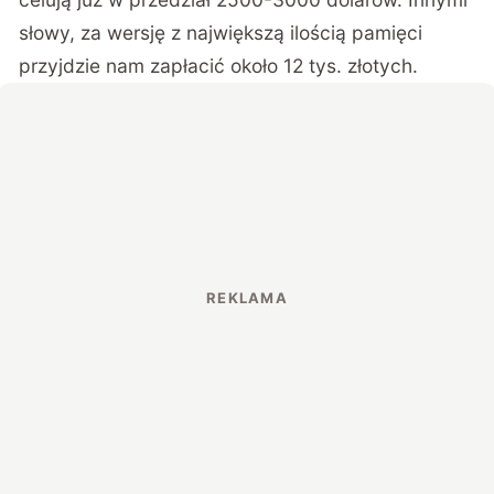
słowy, za wersję z największą ilością pamięci
przyjdzie nam zapłacić około 12 tys. złotych.